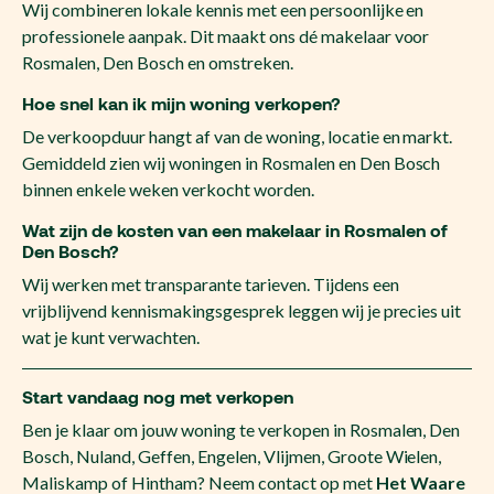
Wij combineren lokale kennis met een persoonlijke en
professionele aanpak. Dit maakt ons dé makelaar voor
Rosmalen, Den Bosch en omstreken.
Hoe snel kan ik mijn woning verkopen?
De verkoopduur hangt af van de woning, locatie en markt.
Gemiddeld zien wij woningen in Rosmalen en Den Bosch
binnen enkele weken verkocht worden.
Wat zijn de kosten van een makelaar in Rosmalen of
Den Bosch?
Wij werken met transparante tarieven. Tijdens een
vrijblijvend kennismakingsgesprek leggen wij je precies uit
wat je kunt verwachten.
Start vandaag nog met verkopen
Ben je klaar om jouw woning te verkopen in Rosmalen, Den
Bosch, Nuland, Geffen, Engelen, Vlijmen, Groote Wielen,
Maliskamp of Hintham? Neem contact op met
Het Waare