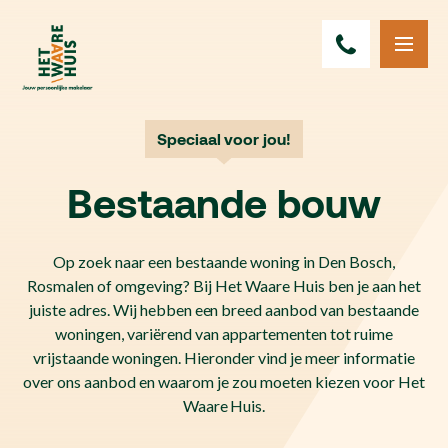
Speciaal voor jou!
Bestaande bouw
Op zoek naar een bestaande woning in Den Bosch,
Rosmalen of omgeving? Bij Het Waare Huis ben je aan het
juiste adres. Wij hebben een breed aanbod van bestaande
woningen, variërend van appartementen tot ruime
vrijstaande woningen. Hieronder vind je meer informatie
over ons aanbod en waarom je zou moeten kiezen voor Het
Waare Huis.