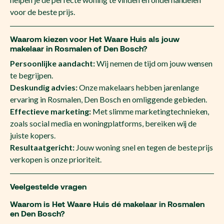
voor de beste prijs.
Waarom kiezen voor Het Waare Huis als jouw
makelaar in Rosmalen of Den Bosch?
Persoonlijke aandacht:
Wij nemen de tijd om jouw wensen
te begrijpen.
Deskundig advies:
Onze makelaars hebben jarenlange
ervaring in Rosmalen, Den Bosch en omliggende gebieden.
Effectieve marketing:
Met slimme marketingtechnieken,
zoals social media en woningplatforms, bereiken wij de
juiste kopers.
Resultaatgericht:
Jouw woning snel en tegen de beste prijs
verkopen is onze prioriteit.
Veelgestelde vragen
Waarom is Het Waare Huis dé makelaar in Rosmalen
en Den Bosch?