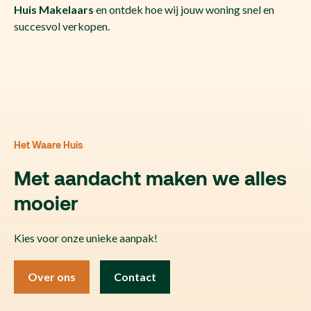
Huis Makelaars
en ontdek hoe wij jouw woning snel en
succesvol verkopen.
Het Waare Huis
Met aandacht maken we alles
mooier
Kies voor onze unieke aanpak!
Over ons
Contact