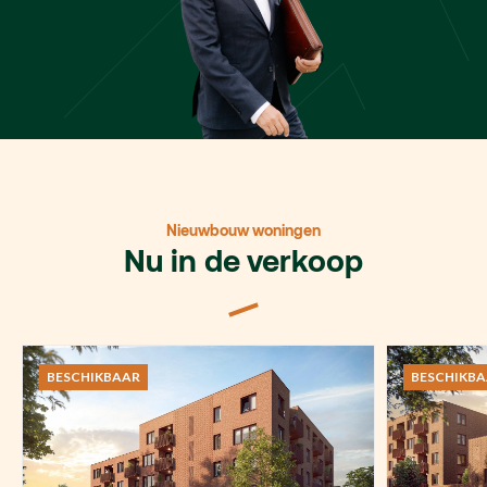
Nieuwbouw woningen
Nu in de verkoop
BESCHIKBAAR
BESCHIKB