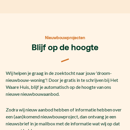
Nieuwbouwprojecten
Blijf op de hoogte
Wij helpen je graag in de zoektocht naar jouw 'droom-
nieuwbouw-woning'! Door je gratis in te schrijven bij Het
Waare Huis, blijf je automatisch op de hoogte van ons
nieuwe nieuwbouwaanbod.
Zodra wij nieuw aanbod hebben of informatie hebben over
een (aan)komend nieuwbouwproject, dan ontvang je een
nieuwsbrief in je mailbox met de informatie wat wij op dat