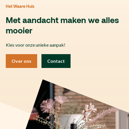
Het Waare Huis
Met aandacht maken we alles
mooier
Kies voor onze unieke aanpak!
Over ons
Contact