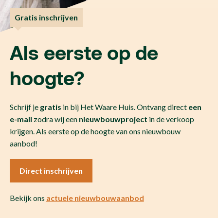
Gratis inschrijven
Als eerste op de
hoogte?
Schrijf je
gratis
in bij Het Waare Huis. Ontvang direct
een
e-mail
zodra wij een
nieuwbouwproject
in de verkoop
krijgen. Als eerste op de hoogte van ons nieuwbouw
aanbod!
Direct inschrijven
Bekijk ons
actuele nieuwbouwaanbod