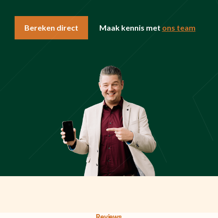
Bereken direct
Maak kennis met
ons team
Reviews