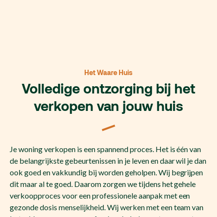
Het Waare Huis
Volledige ontzorging bij het
verkopen van jouw huis
Je woning verkopen is een spannend proces. Het is één van
de belangrijkste gebeurtenissen in je leven en daar wil je dan
ook goed en vakkundig bij worden geholpen. Wij begrijpen
dit maar al te goed. Daarom zorgen we tijdens het gehele
verkoopproces voor een professionele aanpak met een
gezonde dosis menselijkheid. Wij werken met een team van