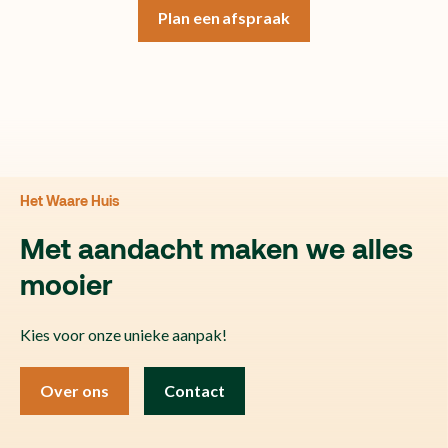
Plan een afspraak
Het Waare Huis
Met aandacht maken we alles
mooier
Kies voor onze unieke aanpak!
Over ons
Contact