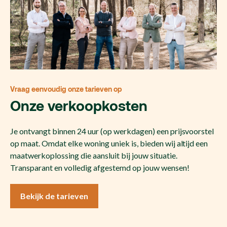
Vraag eenvoudig onze tarieven op
Onze verkoopkosten
Je ontvangt binnen 24 uur (op werkdagen) een prijsvoorstel
op maat. Omdat elke woning uniek is, bieden wij altijd een
maatwerkoplossing die aansluit bij jouw situatie.
Transparant en volledig afgestemd op jouw wensen!
Bekijk de tarieven