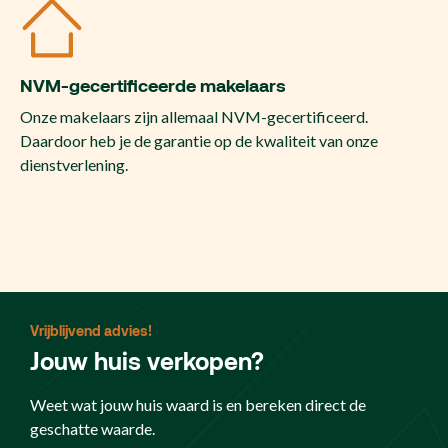
NVM-gecertificeerde makelaars
Onze makelaars zijn allemaal NVM-gecertificeerd.
Daardoor heb je de garantie op de kwaliteit van onze
dienstverlening.
Vrijblijvend advies!
Jouw huis verkopen?
Weet wat jouw huis waard is en bereken direct de
geschatte waarde.