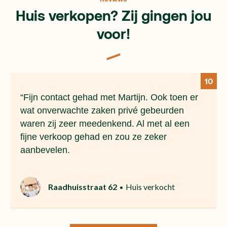
Huis verkopen? Zij gingen jou
voor!
10
“Fijn contact gehad met Martijn. Ook toen er
wat onverwachte zaken privé gebeurden
waren zij zeer meedenkend. Al met al een
fijne verkoop gehad en zou ze zeker
aanbevelen.
Raadhuisstraat 62
Huis verkocht