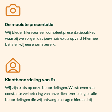
De mooiste presentatie
Wij bieden hiervoor een compleet presentatiepakket
waarbij we zorgen dat jouw huis extra opvalt! Hiermee
behalen wij een enorm bereik.
Klantbeoordeling van 9+
Wij zijn trots op onze beoordelingen. We streven naar
constante verbetering van onze dienstverlening en alle
beoordelingen die wij ontvangen dragen hieraan bij.