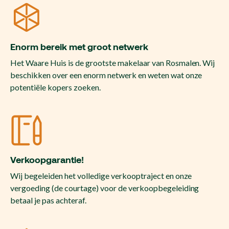
Enorm bereik met groot netwerk
Het Waare Huis is de grootste makelaar van Rosmalen. Wij
beschikken over een enorm netwerk en weten wat onze
potentiële kopers zoeken.
Verkoopgarantie!
Wij begeleiden het volledige verkooptraject en onze
vergoeding (de courtage) voor de verkoopbegeleiding
betaal je pas achteraf.