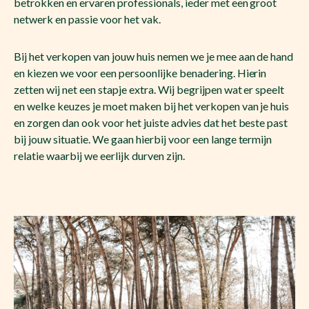
betrokken en ervaren professionals, ieder met een groot
netwerk en passie voor het vak.
Bij het verkopen van jouw huis nemen we je mee aan de hand
en kiezen we voor een persoonlijke benadering. Hierin
zetten wij net een stapje extra. Wij begrijpen wat er speelt
en welke keuzes je moet maken bij het verkopen van je huis
en zorgen dan ook voor het juiste advies dat het beste past
bij jouw situatie. We gaan hierbij voor een lange termijn
relatie waarbij we eerlijk durven zijn.