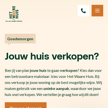
Goedemorgen
Jouw huis verkopen?
Ben jij van plan
jouw
huis
te gaan
verkopen
? Kies dan voor
een betrouwbare makelaar: kies voor Het Waare Huis. Bij
ons verkoop je jouw woning op de best mogelijke wijze. Wij
maken gebruik van een
unieke aanpak
, waardoor we jouw
huis snel verkopen. We vertellen je graag hoe wij dit doen!
Plan een afspraak