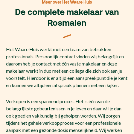
Meer over Het Waare Huis
De complete makelaar van
Rosmalen
Het Waare Huis werkt met een team van betrokken
professionals. Persoonlijk contact vinden wij belangrijk en
daarom heb je contact met één vaste makelaar en deze
makelaar werkt in duo met een collega die zich ook aan je
voorstelt. Hierdoor is er altijd een aanspreekpunt die je kent
en kunnen we altijd een afspraak plannen met een kijker.
Verkopen is een spannend proces. Het is één van de
belangrijkste gebeurtenissen in je leven en daar wil je dan
ook goed en vakkundig bij geholpen worden. Wij zorgen
tijdens het gehele verkoopproces voor een professionele
aanpak met een gezonde dosis menselijkheid. Wij werken