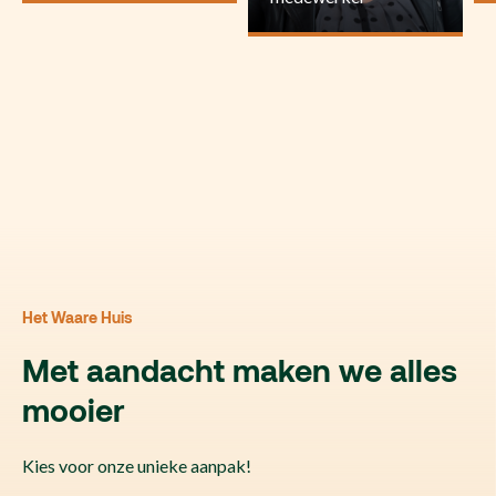
Het Waare Huis
Met aandacht maken we alles
mooier
Kies voor onze unieke aanpak!