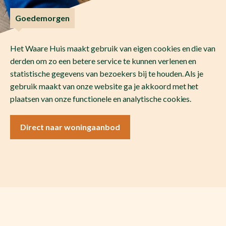
Goedemorgen
Het Waare Huis maakt gebruik van eigen cookies en die van
derden om zo een betere service te kunnen verlenen en
statistische gegevens van bezoekers bij te houden. Als je
gebruik maakt van onze website ga je akkoord met het
plaatsen van onze functionele en analytische cookies.
Direct naar woningaanbod