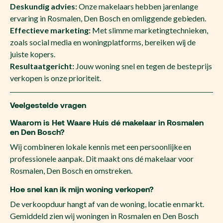
Deskundig advies:
Onze makelaars hebben jarenlange
ervaring in Rosmalen, Den Bosch en omliggende gebieden.
Effectieve marketing:
Met slimme marketingtechnieken,
zoals social media en woningplatforms, bereiken wij de
juiste kopers.
Resultaatgericht:
Jouw woning snel en tegen de beste prijs
verkopen is onze prioriteit.
Veelgestelde vragen
Waarom is Het Waare Huis dé makelaar in Rosmalen
en Den Bosch?
Wij combineren lokale kennis met een persoonlijke en
professionele aanpak. Dit maakt ons dé makelaar voor
Rosmalen, Den Bosch en omstreken.
Hoe snel kan ik mijn woning verkopen?
De verkoopduur hangt af van de woning, locatie en markt.
Gemiddeld zien wij woningen in Rosmalen en Den Bosch