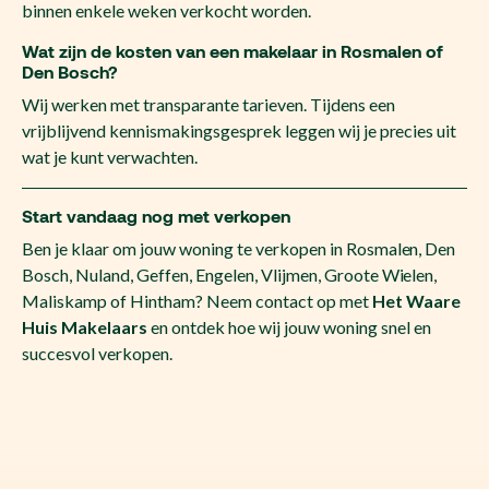
binnen enkele weken verkocht worden.
Wat zijn de kosten van een makelaar in Rosmalen of
Den Bosch?
Wij werken met transparante tarieven. Tijdens een
vrijblijvend kennismakingsgesprek leggen wij je precies uit
wat je kunt verwachten.
Start vandaag nog met verkopen
Ben je klaar om jouw woning te verkopen in Rosmalen, Den
Bosch, Nuland, Geffen, Engelen, Vlijmen, Groote Wielen,
Maliskamp of Hintham? Neem contact op met
Het Waare
Huis Makelaars
en ontdek hoe wij jouw woning snel en
succesvol verkopen.