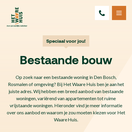
Speciaal voor jou!
Bestaande bouw
Op zoek naar een bestaande woning in Den Bosch,
Rosmalen of omgeving? Bij Het Waare Huis ben je aan het
juiste adres. Wij hebben een breed aanbod van bestaande
woningen, variërend van appartementen tot ruime
vrijstaande woningen. Hieronder vind je meer informatie
over ons aanbod en waarom je zou moeten kiezen voor Het
Waare Huis.