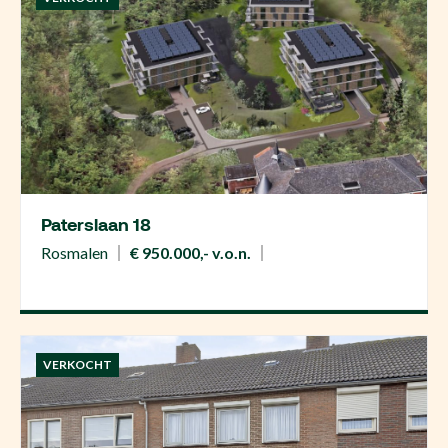
Paterslaan 18
Rosmalen
€ 950.000,- v.o.n.
VERKOCHT