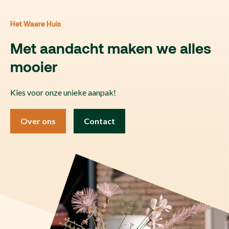
Het Waare Huis
Met aandacht maken we alles
mooier
Kies voor onze unieke aanpak!
Over ons
Contact