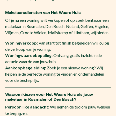
Makelaarsdiensten van Het Waare Huis
Of je nu een woning wilt verkopen of op zoek bent naar een
makelaar in Rosmalen, Den Bosch, Nuland, Geffen, Engelen,
Vlijmen, Groote Wielen, Maliskamp of Hintham, wij bieden:
Woningverkoop:
Van start tot finish begeleiden wij jou bij
de verkoop van je woning.
Woningwaardebepaling:
Ontvang gratis inzicht in de
actuele waarde van jouw huis.
Aankoopbegeleiding:
Zoek je een nieuwe woning? Wij
helpen je de perfecte woning te vinden en onderhandelen
voor de beste prijs.
Waarom kiezen voor Het Waare Huis als jouw
makelaar in Rosmalen of Den Bosch?
Persoonlijke aandacht:
Wij nemen de tijd om jouw wensen
te begrijpen.