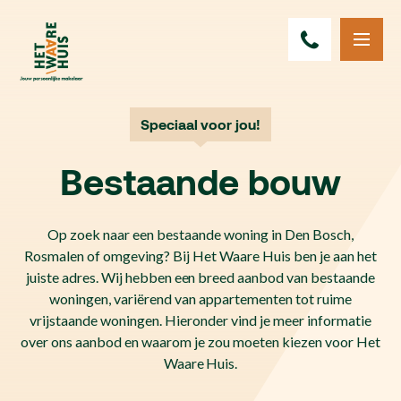
Speciaal voor jou!
Bestaande bouw
Op zoek naar een bestaande woning in Den Bosch,
Rosmalen of omgeving? Bij Het Waare Huis ben je aan het
juiste adres. Wij hebben een breed aanbod van bestaande
woningen, variërend van appartementen tot ruime
vrijstaande woningen. Hieronder vind je meer informatie
over ons aanbod en waarom je zou moeten kiezen voor Het
Waare Huis.