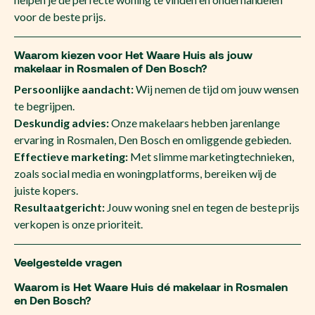
voor de beste prijs.
Waarom kiezen voor Het Waare Huis als jouw
makelaar in Rosmalen of Den Bosch?
Persoonlijke aandacht:
Wij nemen de tijd om jouw wensen
te begrijpen.
Deskundig advies:
Onze makelaars hebben jarenlange
ervaring in Rosmalen, Den Bosch en omliggende gebieden.
Effectieve marketing:
Met slimme marketingtechnieken,
zoals social media en woningplatforms, bereiken wij de
juiste kopers.
Resultaatgericht:
Jouw woning snel en tegen de beste prijs
verkopen is onze prioriteit.
Veelgestelde vragen
Waarom is Het Waare Huis dé makelaar in Rosmalen
en Den Bosch?