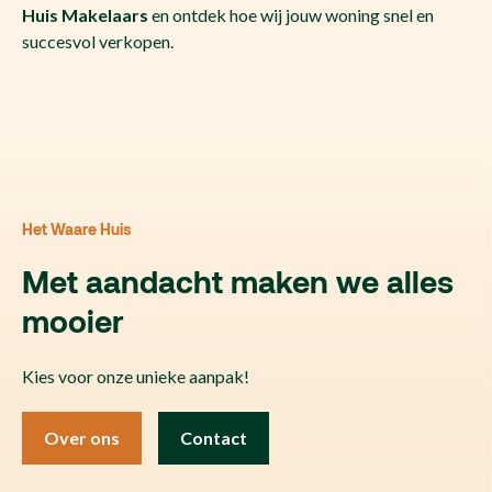
Huis Makelaars
en ontdek hoe wij jouw woning snel en
succesvol verkopen.
Het Waare Huis
Met aandacht maken we alles
mooier
Kies voor onze unieke aanpak!
Over ons
Contact