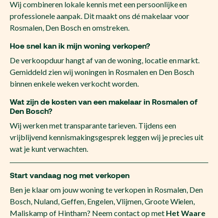
Wij combineren lokale kennis met een persoonlijke en
professionele aanpak. Dit maakt ons dé makelaar voor
Rosmalen, Den Bosch en omstreken.
Hoe snel kan ik mijn woning verkopen?
De verkoopduur hangt af van de woning, locatie en markt.
Gemiddeld zien wij woningen in Rosmalen en Den Bosch
binnen enkele weken verkocht worden.
Wat zijn de kosten van een makelaar in Rosmalen of
Den Bosch?
Wij werken met transparante tarieven. Tijdens een
vrijblijvend kennismakingsgesprek leggen wij je precies uit
wat je kunt verwachten.
Start vandaag nog met verkopen
Ben je klaar om jouw woning te verkopen in Rosmalen, Den
Bosch, Nuland, Geffen, Engelen, Vlijmen, Groote Wielen,
Maliskamp of Hintham? Neem contact op met
Het Waare