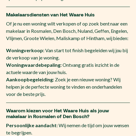
Makelaarsdiensten van Het Waare Huis
Of je nu een woning wilt verkopen of op zoek bent naar een
makelaar in Rosmalen, Den Bosch, Nuland, Geffen, Engelen,
Vlijmen, Groote Wielen, Maliskamp of Hintham, wij bieden:
Woningverkoop:
Van start tot finish begeleiden wij jou bij
de verkoop van je woning.
Woningwaardebepaling:
Ontvang gratis inzicht in de
actuele waarde van jouw huis.
Aankoopbegeleiding:
Zoek je een nieuwe woning? Wij
helpen je de perfecte woning te vinden en onderhandelen
voor de beste prijs.
Waarom kiezen voor Het Waare Huis als jouw
makelaar in Rosmalen of Den Bosch?
Persoonlijke aandacht:
Wij nemen de tijd om jouw wensen
te begrijpen.