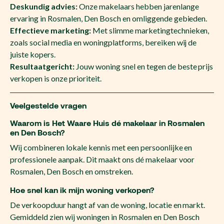
Deskundig advies:
Onze makelaars hebben jarenlange
ervaring in Rosmalen, Den Bosch en omliggende gebieden.
Effectieve marketing:
Met slimme marketingtechnieken,
zoals social media en woningplatforms, bereiken wij de
juiste kopers.
Resultaatgericht:
Jouw woning snel en tegen de beste prijs
verkopen is onze prioriteit.
Veelgestelde vragen
Waarom is Het Waare Huis dé makelaar in Rosmalen
en Den Bosch?
Wij combineren lokale kennis met een persoonlijke en
professionele aanpak. Dit maakt ons dé makelaar voor
Rosmalen, Den Bosch en omstreken.
Hoe snel kan ik mijn woning verkopen?
De verkoopduur hangt af van de woning, locatie en markt.
Gemiddeld zien wij woningen in Rosmalen en Den Bosch