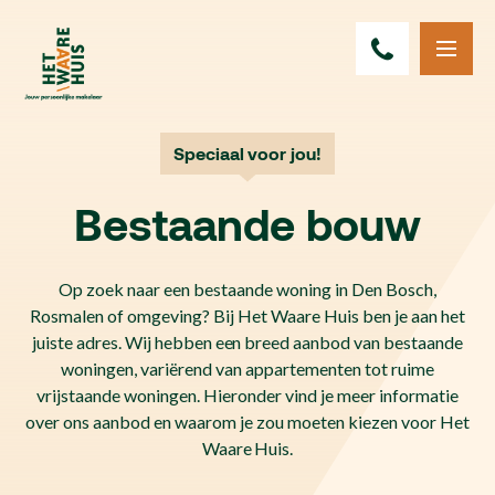
Speciaal voor jou!
Bestaande bouw
Op zoek naar een bestaande woning in Den Bosch,
Rosmalen of omgeving? Bij Het Waare Huis ben je aan het
juiste adres. Wij hebben een breed aanbod van bestaande
woningen, variërend van appartementen tot ruime
vrijstaande woningen. Hieronder vind je meer informatie
over ons aanbod en waarom je zou moeten kiezen voor Het
Waare Huis.