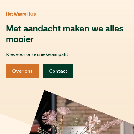
Het Waare Huis
Met aandacht maken we alles
mooier
Kies voor onze unieke aanpak!
Over ons
Contact