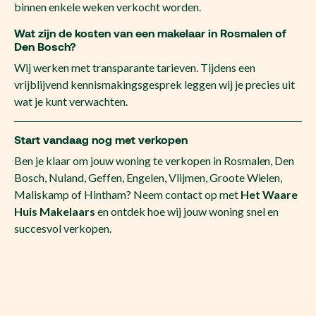
binnen enkele weken verkocht worden.
Wat zijn de kosten van een makelaar in Rosmalen of
Den Bosch?
Wij werken met transparante tarieven. Tijdens een
vrijblijvend kennismakingsgesprek leggen wij je precies uit
wat je kunt verwachten.
Start vandaag nog met verkopen
Ben je klaar om jouw woning te verkopen in Rosmalen, Den
Bosch, Nuland, Geffen, Engelen, Vlijmen, Groote Wielen,
Maliskamp of Hintham? Neem contact op met
Het Waare
Huis Makelaars
en ontdek hoe wij jouw woning snel en
succesvol verkopen.