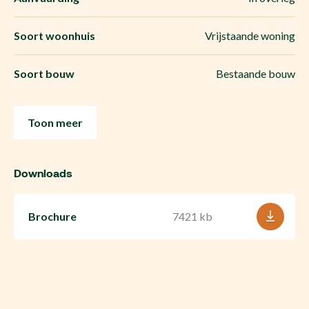
Soort woonhuis
Vrijstaande woning
Soort bouw
Bestaande bouw
Toon meer
Downloads
Brochure
7421 kb