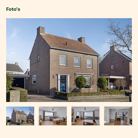
Foto’s