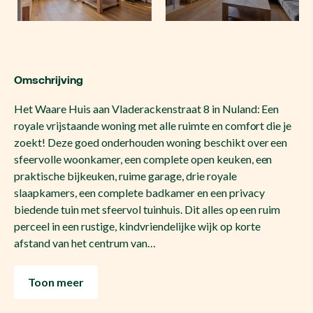
Omschrijving
Het Waare Huis aan Vladerackenstraat 8 in Nuland: Een
royale vrijstaande woning met alle ruimte en comfort die je
zoekt! Deze goed onderhouden woning beschikt over een
sfeervolle woonkamer, een complete open keuken, een
praktische bijkeuken, ruime garage, drie royale
slaapkamers, een complete badkamer en een privacy
biedende tuin met sfeervol tuinhuis. Dit alles op een ruim
perceel in een rustige, kindvriendelijke wijk op korte
afstand van het centrum van…
Toon meer