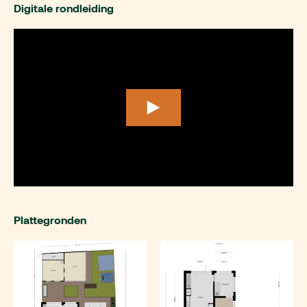
Digitale rondleiding
Plattegronden