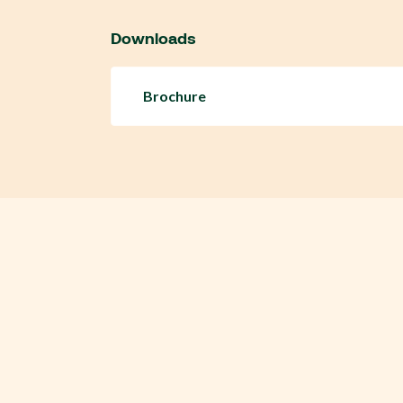
Downloads
Brochure