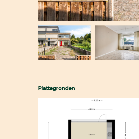
Plattegronden