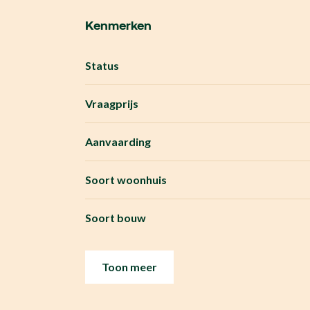
Kenmerken
Status
Vraagprijs
Aanvaarding
Soort woonhuis
Soort bouw
Toon meer