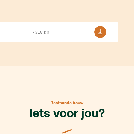
7318 kb
Bestaande bouw
Iets voor jou?