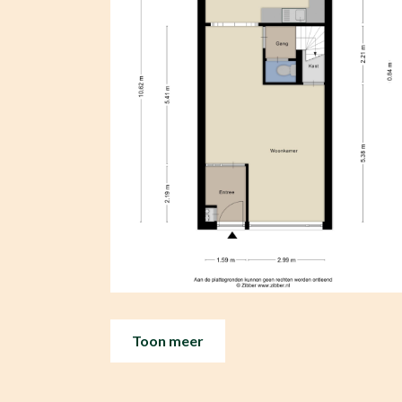
Toon meer