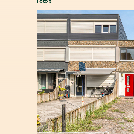
Foto’s