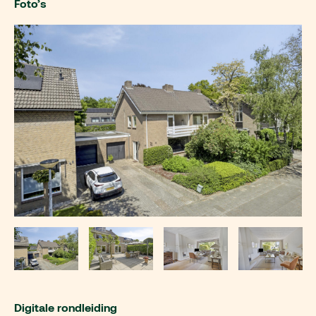
Foto’s
Digitale rondleiding