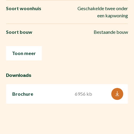
Soort woonhuis
Geschakelde twee onder
een kapwoning
Soort bouw
Bestaande bouw
Toon meer
Downloads
Brochure
6956 kb