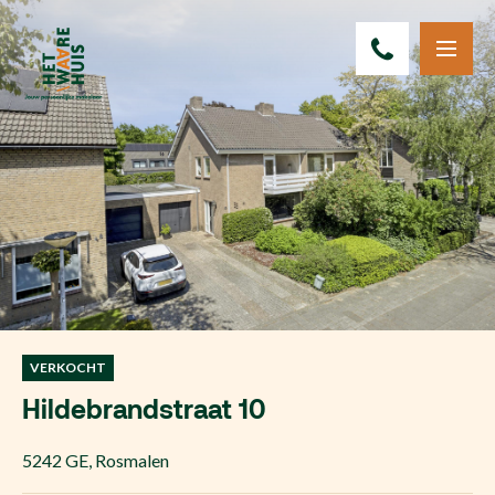
VERKOCHT
Hildebrandstraat 10
5242 GE
,
Rosmalen