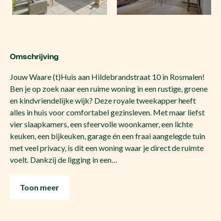
Omschrijving
Jouw Waare (t)Huis aan Hildebrandstraat 10 in Rosmalen!
Ben je op zoek naar een ruime woning in een rustige, groene
en kindvriendelijke wijk? Deze royale tweekapper heeft
alles in huis voor comfortabel gezinsleven. Met maar liefst
vier slaapkamers, een sfeervolle woonkamer, een lichte
keuken, een bijkeuken, garage én een fraai aangelegde tuin
met veel privacy, is dit een woning waar je direct de ruimte
voelt. Dankzij de ligging in een…
Toon meer