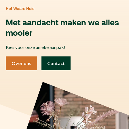
Het Waare Huis
Met aandacht maken we alles
mooier
Kies voor onze unieke aanpak!
Over ons
Contact