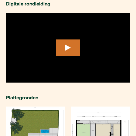
Digitale rondleiding
Plattegronden