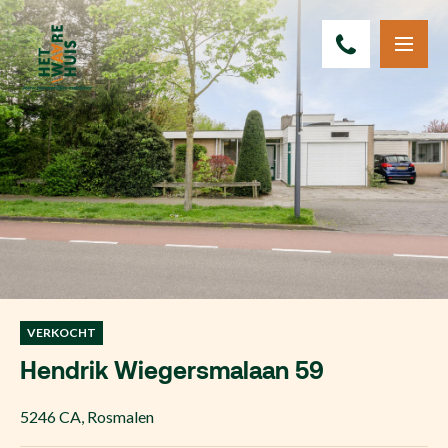
VERKOCHT
Hendrik Wiegersmalaan 59
5246 CA
,
Rosmalen