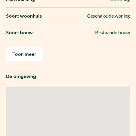
Soort woonhuis
Geschakelde woning
Soort bouw
Bestaande bouw
Toon meer
De omgeving