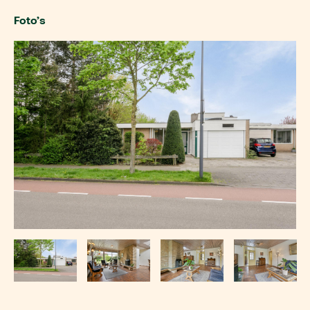
Foto’s