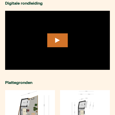
Digitale rondleiding
Plattegronden