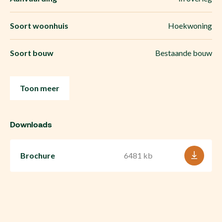
Soort woonhuis
Hoekwoning
Soort bouw
Bestaande bouw
Toon meer
Downloads
Brochure
6481 kb