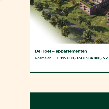
De Hoef – appartementen
Rosmalen
€ 395.000,- tot € 504.000,- v.o