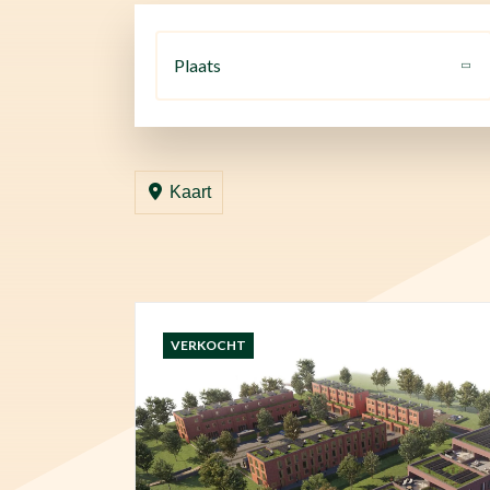
Plaats
Kaart
VERKOCHT