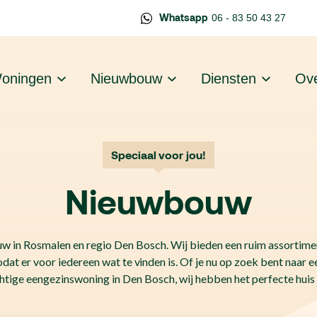
Whatsapp
06 - 83 50 43 27
oningen
Nieuwbouw
Diensten
Ove
Speciaal voor jou!
Nieuwbouw
 in Rosmalen en regio Den Bosch. Wij bieden een ruim assortim
odat er voor iedereen wat te vinden is.
Of je nu op zoek bent naar 
htige eengezinswoning in Den Bosch, wij hebben het perfecte huis 