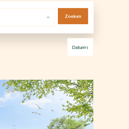
Zoeken
Datum ↓