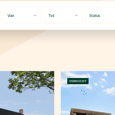
Van
Tot
Status
VERKOCHT