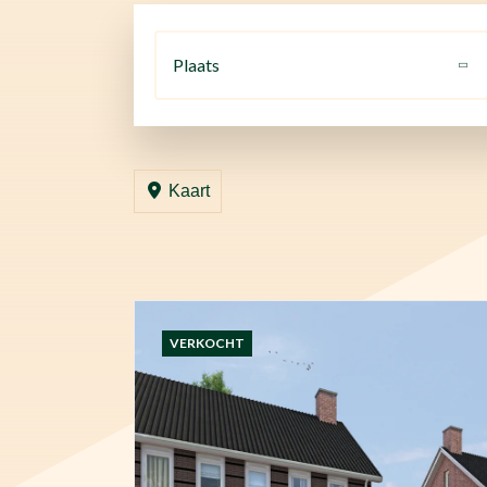
Plaats
Kaart
VERKOCHT