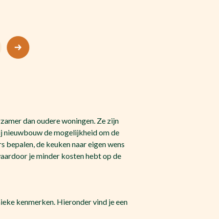
rzamer dan oudere woningen. Ze zijn
bij nieuwbouw de mogelijkheid om de
ers bepalen, de keuken naar eigen wens
waardoor je minder kosten hebt op de
ieke kenmerken. Hieronder vind je een