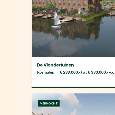
De Vlondertuinen
Rosmalen
€ 239.000,- tot € 333.000,- v.o
VERKOCHT