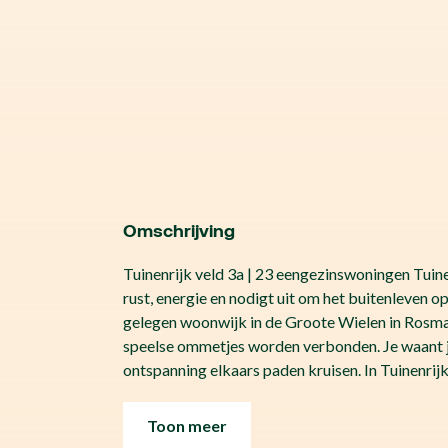
Omschrijving
Tuinenrijk veld 3a | 23 eengezinswoningen Tuine
rust, energie en nodigt uit om het buitenleven op
gelegen woonwijk in de Groote Wielen in Rosma
speelse ommetjes worden verbonden. Je waant 
ontspanning elkaars paden kruisen. In Tuinenrij
Toon meer