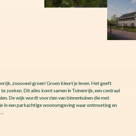
nrijk, zoooveel groen! Groen kleurt je leven. Het geeft
 te zoeken. Dit alles komt samen in Tuinenrijk, een centraal
len. De wijk wordt voorzien van binnentuinen die met
je in een parkachtige woonomgeving waar ontmoeting en
k…