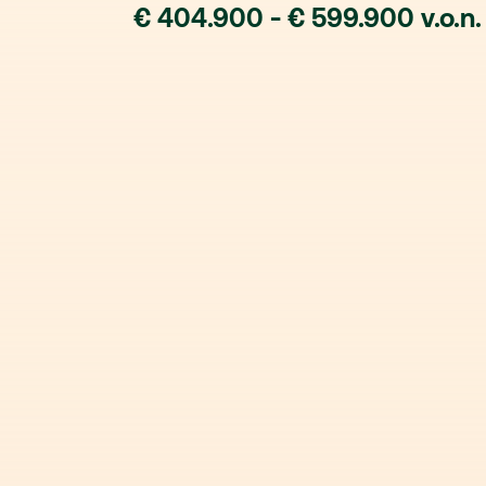
€ 404.900 - € 599.900 v.o.n.