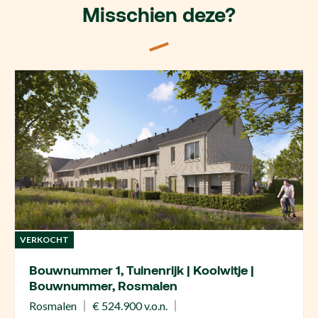
Misschien deze?
VERKOCHT
Bouwnummer 1, Tuinenrijk | Koolwitje |
Bouwnummer, Rosmalen
Rosmalen
€ 524.900 v.o.n.