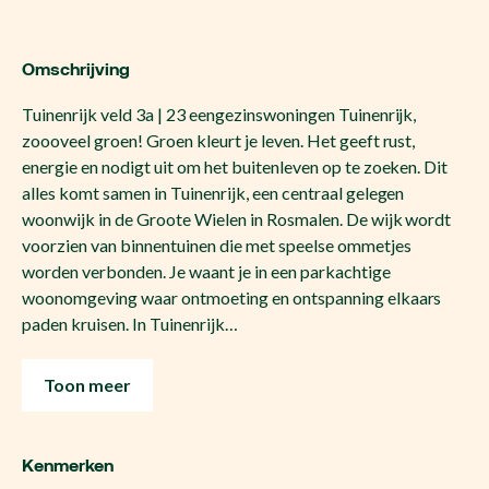
Omschrijving
Tuinenrijk veld 3a | 23 eengezinswoningen Tuinenrijk,
zoooveel groen! Groen kleurt je leven. Het geeft rust,
energie en nodigt uit om het buitenleven op te zoeken. Dit
alles komt samen in Tuinenrijk, een centraal gelegen
woonwijk in de Groote Wielen in Rosmalen. De wijk wordt
voorzien van binnentuinen die met speelse ommetjes
worden verbonden. Je waant je in een parkachtige
woonomgeving waar ontmoeting en ontspanning elkaars
paden kruisen. In Tuinenrijk…
Toon meer
Kenmerken