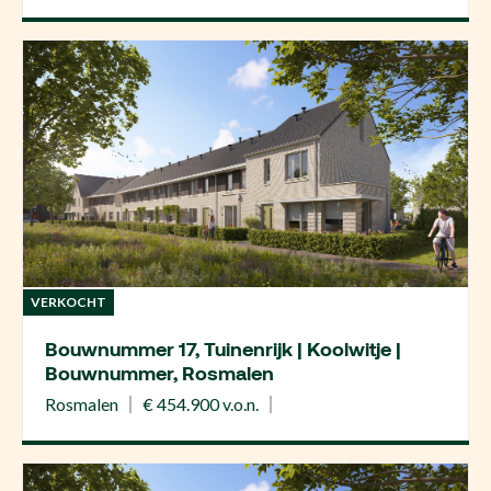
VERKOCHT
Bouwnummer 17, Tuinenrijk | Koolwitje |
Bouwnummer, Rosmalen
Rosmalen
€ 454.900 v.o.n.