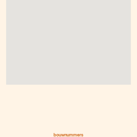
bouwnummers