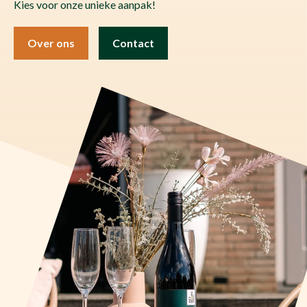
Kies voor onze unieke aanpak!
Over ons
Contact