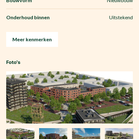
Bouwvorm
Nieuwbouw
Onderhoud binnen
Uitstekend
Meer kenmerken
Foto’s