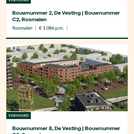
Bouwnummer 2, De Vesting | Bouwnummer
C2, Rosmalen
Rosmalen
€ 1.086 p.m.
VERHUURD
Bouwnummer 8, De Vesting | Bouwnummer