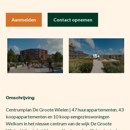
Aanmelden
Contact opnemen
15+
Omschrijving
Centrumplan De Groote Wielen | 47 huurappartementen, 43
koopappartementen en 10 koop eengezinswoningen
Welkom in het nieuwe centrum van de wijk De Groote