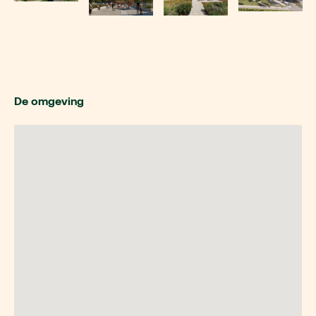
De omgeving