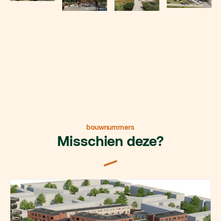
bouwnummers
Misschien deze?