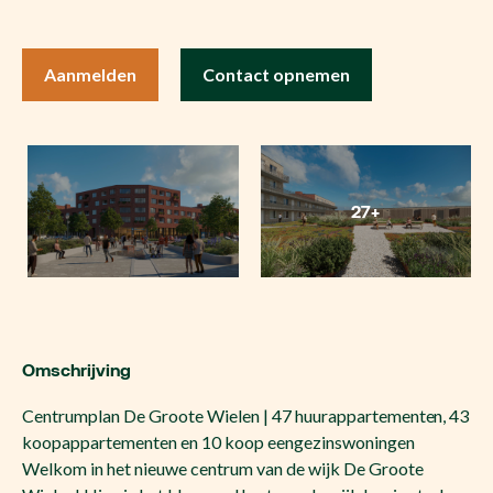
Aanmelden
Contact opnemen
27+
Omschrijving
Centrumplan De Groote Wielen | 47 huurappartementen, 43
koopappartementen en 10 koop eengezinswoningen
Welkom in het nieuwe centrum van de wijk De Groote