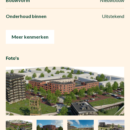
Bouwvorm
Nieuwbouw
Onderhoud binnen
Uitstekend
Meer kenmerken
Foto’s