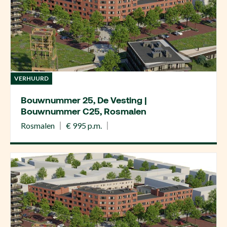
VERHUURD
Bouwnummer 25, De Vesting |
Bouwnummer C25, Rosmalen
Rosmalen
€ 995 p.m.