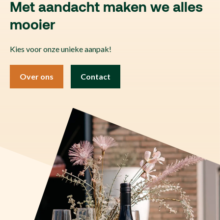
Met aandacht maken we alles
mooier
Kies voor onze unieke aanpak!
Over ons
Contact