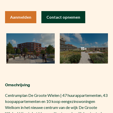
Aanmelden
Contact opnemen
15+
Omschrijving
Centrumplan De Groote Wielen | 47 huurappartementen, 43
koopappartementen en 10 koop eengezinswoningen
Welkom in het nieuwe centrum van de wijk De Groote