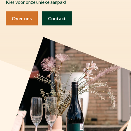
Kies voor onze unieke aanpak!
Over ons
Contact