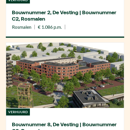
Bouwnummer 2, De Vesting | Bouwnummer
C2, Rosmalen
Rosmalen
€ 1.086 p.m.
VERHUURD
Bouwnummer 8, De Vesting | Bouwnummer