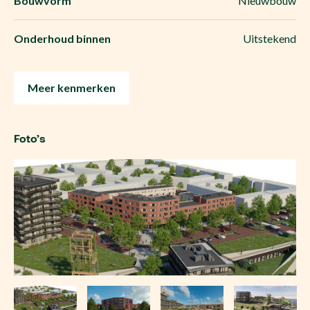
Bouwvorm
Nieuwbouw
Onderhoud binnen
Uitstekend
Meer kenmerken
Foto’s