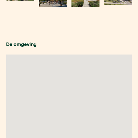
De omgeving