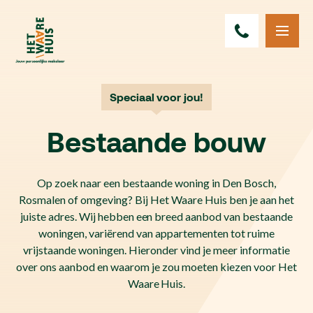
Speciaal voor jou!
Bestaande bouw
Op zoek naar een bestaande woning in Den Bosch,
Rosmalen of omgeving? Bij Het Waare Huis ben je aan het
juiste adres. Wij hebben een breed aanbod van bestaande
woningen, variërend van appartementen tot ruime
vrijstaande woningen. Hieronder vind je meer informatie
over ons aanbod en waarom je zou moeten kiezen voor Het
Waare Huis.