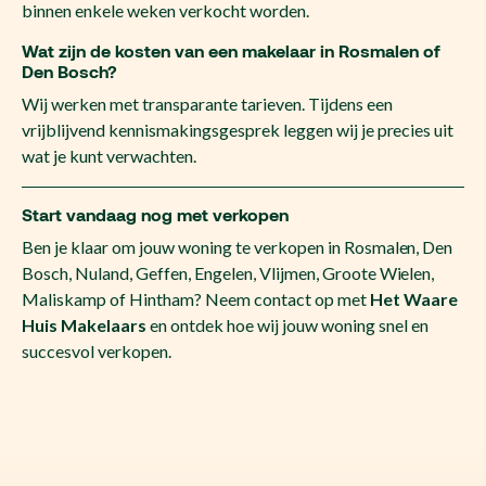
binnen enkele weken verkocht worden.
Wat zijn de kosten van een makelaar in Rosmalen of
Den Bosch?
Wij werken met transparante tarieven. Tijdens een
vrijblijvend kennismakingsgesprek leggen wij je precies uit
wat je kunt verwachten.
Start vandaag nog met verkopen
Ben je klaar om jouw woning te verkopen in Rosmalen, Den
Bosch, Nuland, Geffen, Engelen, Vlijmen, Groote Wielen,
Maliskamp of Hintham? Neem contact op met
Het Waare
Huis Makelaars
en ontdek hoe wij jouw woning snel en
succesvol verkopen.