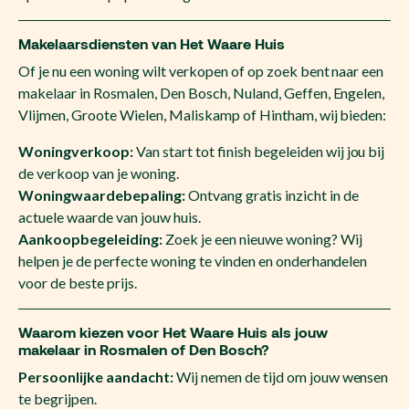
Makelaarsdiensten van Het Waare Huis
Of je nu een woning wilt verkopen of op zoek bent naar een
makelaar in Rosmalen, Den Bosch, Nuland, Geffen, Engelen,
Vlijmen, Groote Wielen, Maliskamp of Hintham, wij bieden:
Woningverkoop:
Van start tot finish begeleiden wij jou bij
de verkoop van je woning.
Woningwaardebepaling:
Ontvang gratis inzicht in de
actuele waarde van jouw huis.
Aankoopbegeleiding:
Zoek je een nieuwe woning? Wij
helpen je de perfecte woning te vinden en onderhandelen
voor de beste prijs.
Waarom kiezen voor Het Waare Huis als jouw
makelaar in Rosmalen of Den Bosch?
Persoonlijke aandacht:
Wij nemen de tijd om jouw wensen
te begrijpen.