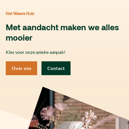
Het Waare Huis
Met aandacht maken we alles
mooier
Kies voor onze unieke aanpak!
Over ons
Contact