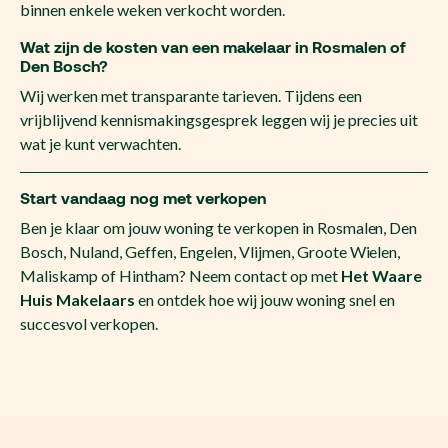
binnen enkele weken verkocht worden.
Wat zijn de kosten van een makelaar in Rosmalen of
Den Bosch?
Wij werken met transparante tarieven. Tijdens een
vrijblijvend kennismakingsgesprek leggen wij je precies uit
wat je kunt verwachten.
Start vandaag nog met verkopen
Ben je klaar om jouw woning te verkopen in Rosmalen, Den
Bosch, Nuland, Geffen, Engelen, Vlijmen, Groote Wielen,
Maliskamp of Hintham? Neem contact op met
Het Waare
Huis Makelaars
en ontdek hoe wij jouw woning snel en
succesvol verkopen.