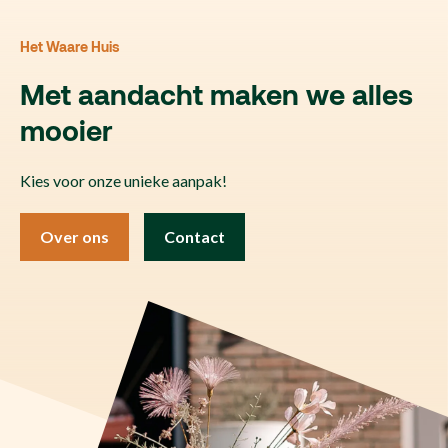
Het Waare Huis
Met aandacht maken we alles
mooier
Kies voor onze unieke aanpak!
Over ons
Contact