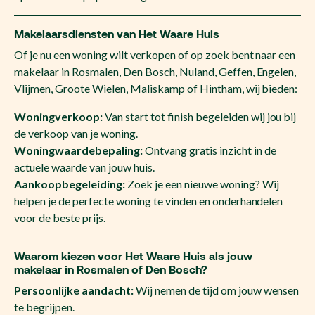
Makelaarsdiensten van Het Waare Huis
Of je nu een woning wilt verkopen of op zoek bent naar een
makelaar in Rosmalen, Den Bosch, Nuland, Geffen, Engelen,
Vlijmen, Groote Wielen, Maliskamp of Hintham, wij bieden:
Woningverkoop:
Van start tot finish begeleiden wij jou bij
de verkoop van je woning.
Woningwaardebepaling:
Ontvang gratis inzicht in de
actuele waarde van jouw huis.
Aankoopbegeleiding:
Zoek je een nieuwe woning? Wij
helpen je de perfecte woning te vinden en onderhandelen
voor de beste prijs.
Waarom kiezen voor Het Waare Huis als jouw
makelaar in Rosmalen of Den Bosch?
Persoonlijke aandacht:
Wij nemen de tijd om jouw wensen
te begrijpen.