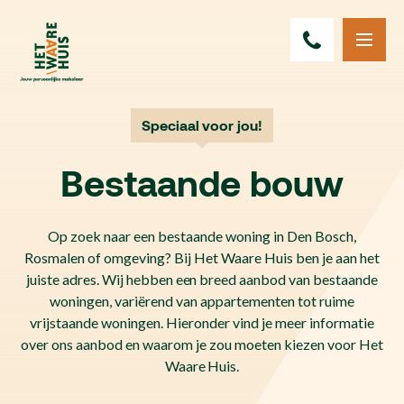
Speciaal voor jou!
Bestaande bouw
Op zoek naar een bestaande woning in Den Bosch,
Rosmalen of omgeving? Bij Het Waare Huis ben je aan het
juiste adres. Wij hebben een breed aanbod van bestaande
woningen, variërend van appartementen tot ruime
vrijstaande woningen. Hieronder vind je meer informatie
over ons aanbod en waarom je zou moeten kiezen voor Het
Waare Huis.