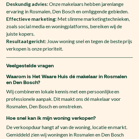
Deskundig advies:
Onze makelaars hebben jarenlange
ervaring in Rosmalen, Den Bosch en omliggende gebieden.
Effectieve marketing:
Met slimme marketingtechnieken,
zoals social media en woningplatforms, bereiken wij de
juiste kopers.
Resultaatgericht:
Jouw woning snel en tegen de beste prijs
verkopen is onze prioriteit.
Veelgestelde vragen
Waarom is Het Waare Huis dé makelaar in Rosmalen
en Den Bosch?
Wij combineren lokale kennis met een persoonlijke en
professionele aanpak. Dit maakt ons dé makelaar voor
Rosmalen, Den Bosch en omstreken.
Hoe snel kan ik mijn woning verkopen?
De verkoopduur hangt af van de woning, locatie en markt.
Gemiddeld zien wij woningen in Rosmalen en Den Bosch