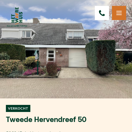
VERKOCHT
Tweede Hervendreef 50