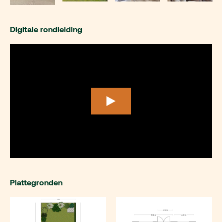
Digitale rondleiding
Plattegronden