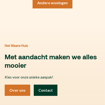
Andere woningen
Het Waare Huis
Met aandacht maken we alles
mooier
Kies voor onze unieke aanpak!
Over ons
Contact