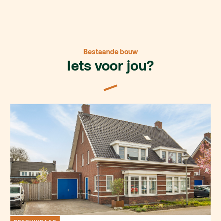
Bestaande bouw
Iets voor jou?