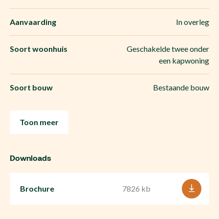
Aanvaarding
In overleg
Soort woonhuis
Geschakelde twee onder
een kapwoning
Soort bouw
Bestaande bouw
Toon meer
Downloads
Brochure
7826 kb