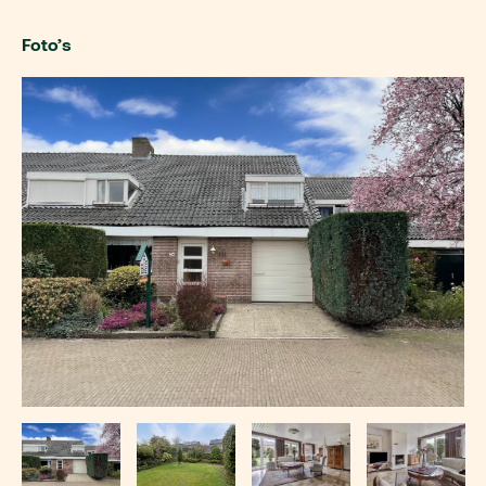
Foto’s