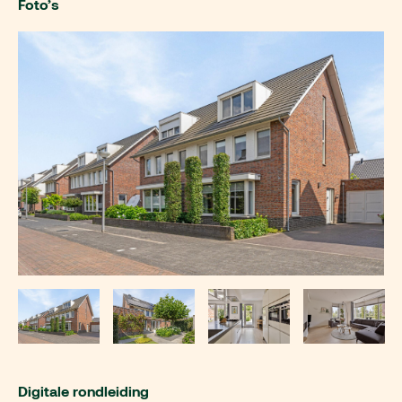
Foto’s
Digitale rondleiding