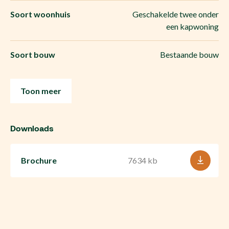
Soort woonhuis
Geschakelde twee onder
een kapwoning
Soort bouw
Bestaande bouw
Toon meer
Downloads
Brochure
7634 kb