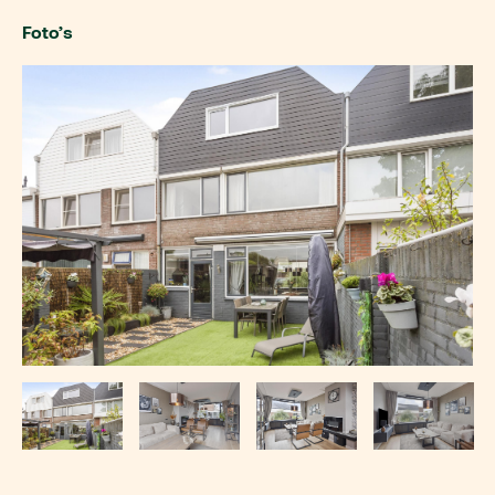
Foto’s