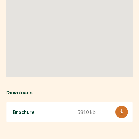
Downloads
Brochure
5810 kb