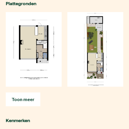
Plattegronden
Toon meer
Kenmerken