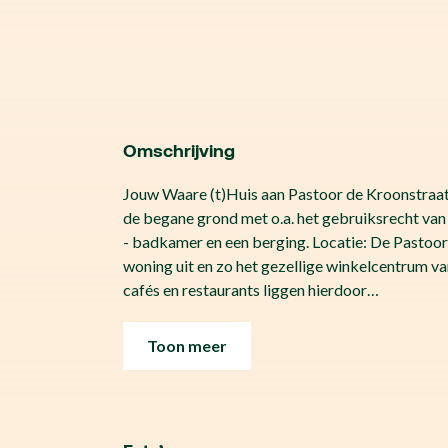
Omschrijving
Jouw Waare (t)Huis aan Pastoor de Kroonstraat
de begane grond met o.a. het gebruiksrecht 
- badkamer en een berging. Locatie: De Pastoor 
woning uit en zo het gezellige winkelcentrum v
cafés en restaurants liggen hierdoor…
Toon meer