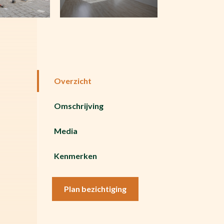
Overzicht
Omschrijving
Media
Kenmerken
Plan bezichtiging