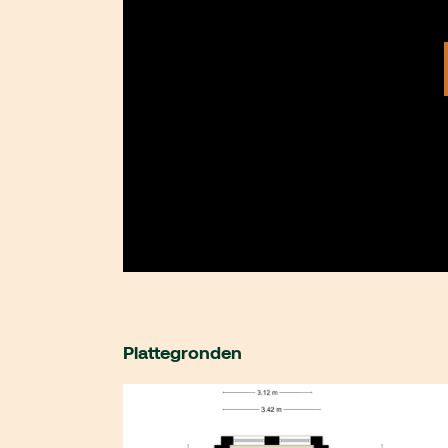
Plattegronden