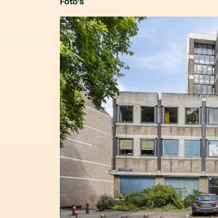
Foto’s