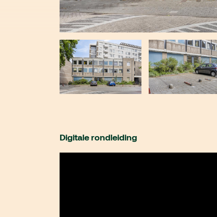
Digitale rondleiding