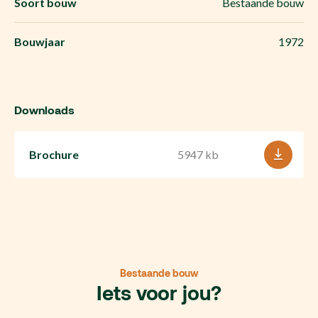
Soort bouw
Bestaande bouw
Bouwjaar
1972
Downloads
Brochure
5947 kb
Bestaande bouw
Iets voor jou?