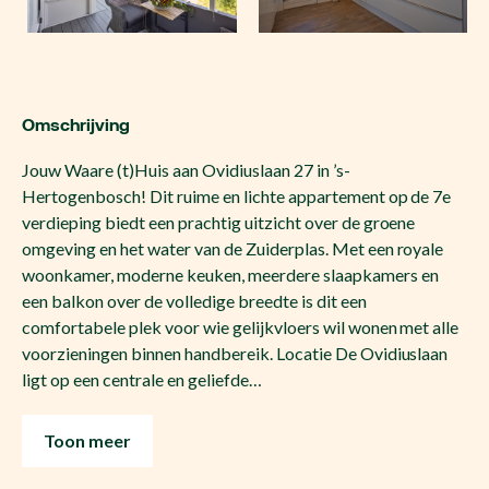
Omschrijving
Jouw Waare (t)Huis aan Ovidiuslaan 27 in ’s-
Hertogenbosch! Dit ruime en lichte appartement op de 7e
verdieping biedt een prachtig uitzicht over de groene
omgeving en het water van de Zuiderplas. Met een royale
woonkamer, moderne keuken, meerdere slaapkamers en
een balkon over de volledige breedte is dit een
comfortabele plek voor wie gelijkvloers wil wonen met alle
voorzieningen binnen handbereik. Locatie De Ovidiuslaan
ligt op een centrale en geliefde…
Toon meer