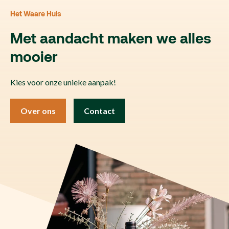
Het Waare Huis
Met aandacht maken we alles
mooier
Kies voor onze unieke aanpak!
Over ons
Contact