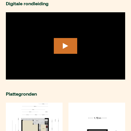
Digitale rondleiding
Plattegronden