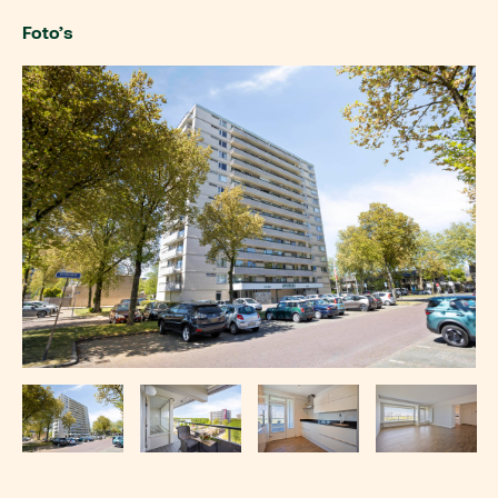
Foto’s