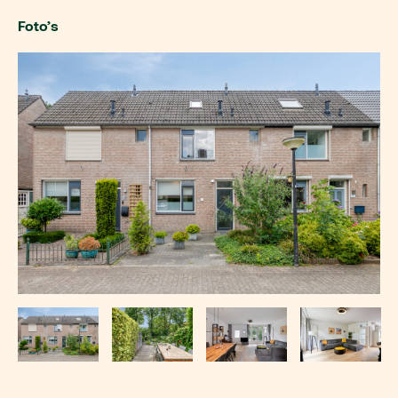
Foto’s