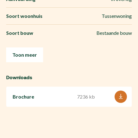
Soort woonhuis
Tussenwoning
Soort bouw
Bestaande bouw
Toon meer
Downloads
Brochure
7236 kb