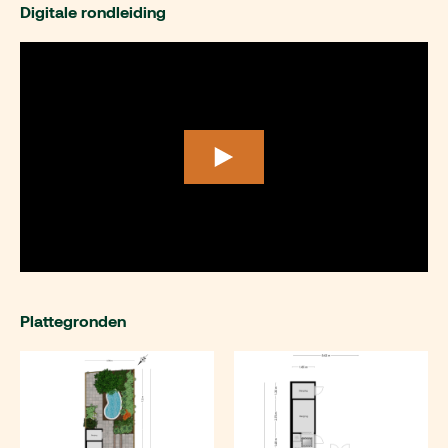
Digitale rondleiding
Plattegronden