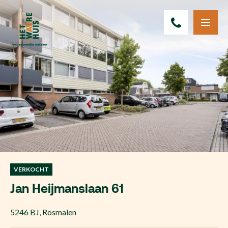
VERKOCHT
Jan Heijmanslaan 61
5246 BJ
,
Rosmalen