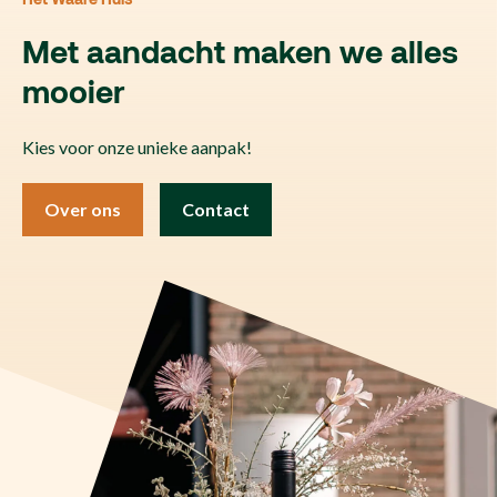
Met aandacht maken we alles
mooier
Kies voor onze unieke aanpak!
Over ons
Contact