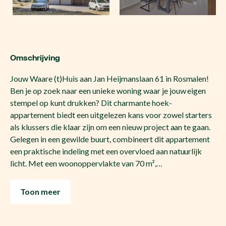
Omschrijving
Jouw Waare (t)Huis aan Jan Heijmanslaan 61 in Rosmalen!
Ben je op zoek naar een unieke woning waar je jouw eigen
stempel op kunt drukken? Dit charmante hoek-
appartement biedt een uitgelezen kans voor zowel starters
als klussers die klaar zijn om een nieuw project aan te gaan.
Gelegen in een gewilde buurt, combineert dit appartement
een praktische indeling met een overvloed aan natuurlijk
licht. Met een woonoppervlakte van 70 m²,…
Toon meer