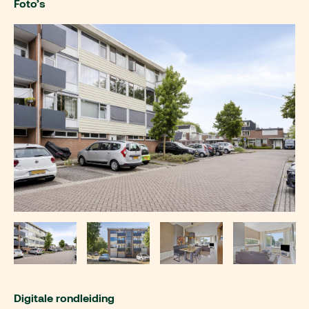
Foto’s
Digitale rondleiding