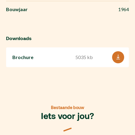
Bouwjaar
1964
Downloads
Brochure
5035 kb
Bestaande bouw
Iets voor jou?