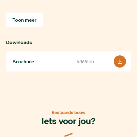
Toon meer
Downloads
Brochure
6369 kb
Bestaande bouw
Iets voor jou?