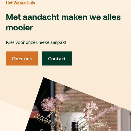
Het Waare Huis
Met aandacht maken we alles
mooier
Kies voor onze unieke aanpak!
Over ons
Contact