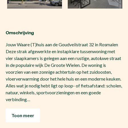
Omschrijving
Jouw Waare (T)huis aan de Goudveilstraat 32 in Rosmalen
Deze strak afgewerkte en instapklare tussenwoning met
vier slaapkamers is gelegen aan een rustige, autoluwe straat
in de populaire wijk De Groote Wielen. De woning is
voorzien van een zonnige achtertuin op het zuidoosten,
vloerverwarming door het hele huis en een moderne keuken.
Alles wat je nodig hebt ligt op loop- of fietsafstand: scholen,
natuur, winkels, sportvoorzieningen en een goede
verbinding…
Toon meer