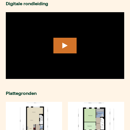
Digitale rondleiding
Plattegronden