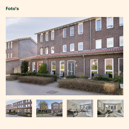
Foto’s