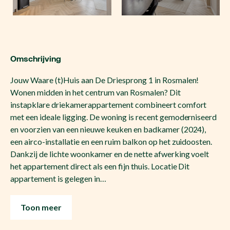
Omschrijving
Jouw Waare (t)Huis aan De Driesprong 1 in Rosmalen!
Wonen midden in het centrum van Rosmalen? Dit
instapklare driekamerappartement combineert comfort
met een ideale ligging. De woning is recent gemoderniseerd
en voorzien van een nieuwe keuken en badkamer (2024),
een airco-installatie en een ruim balkon op het zuidoosten.
Dankzij de lichte woonkamer en de nette afwerking voelt
het appartement direct als een fijn thuis. Locatie Dit
appartement is gelegen in…
Toon meer