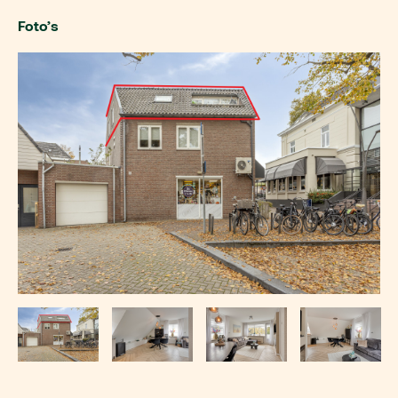
Foto’s