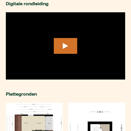
Digitale rondleiding
Plattegronden