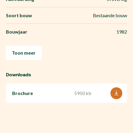
Soort bouw
Bestaande bouw
Bouwjaar
1982
Toon meer
Downloads
Brochure
5950 kb