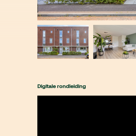
Digitale rondleiding