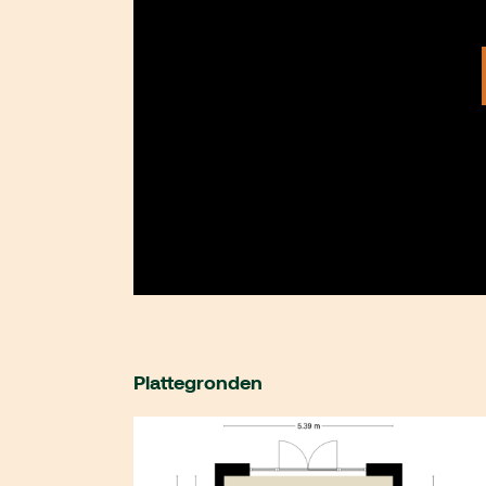
Plattegronden