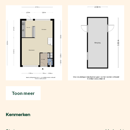
Toon meer
Kenmerken