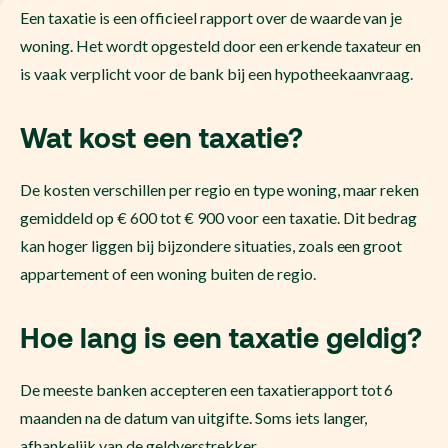
Een taxatie is een officieel rapport over de waarde van je
woning. Het wordt opgesteld door een erkende taxateur en
is vaak verplicht voor de bank bij een hypotheekaanvraag.
Wat kost een taxatie?
De kosten verschillen per regio en type woning, maar reken
gemiddeld op € 600 tot € 900 voor een taxatie. Dit bedrag
kan hoger liggen bij bijzondere situaties, zoals een groot
appartement of een woning buiten de regio.
Hoe lang is een taxatie geldig?
De meeste banken accepteren een taxatierapport tot 6
maanden na de datum van uitgifte. Soms iets langer,
afhankelijk van de geldverstrekker.