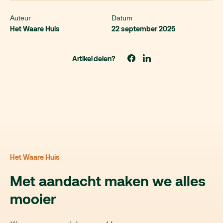
Auteur
Datum
Het Waare Huis
22 september 2025
Artikel delen?
Het Waare Huis
Met aandacht maken we alles
mooier