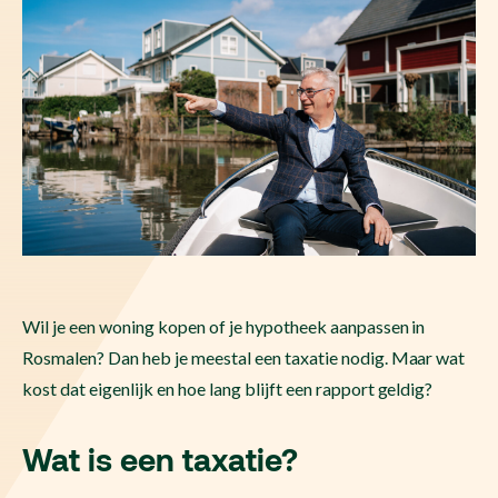
Wil je een woning kopen of je hypotheek aanpassen in
Rosmalen? Dan heb je meestal een taxatie nodig. Maar wat
kost dat eigenlijk en hoe lang blijft een rapport geldig?
Wat is een taxatie?