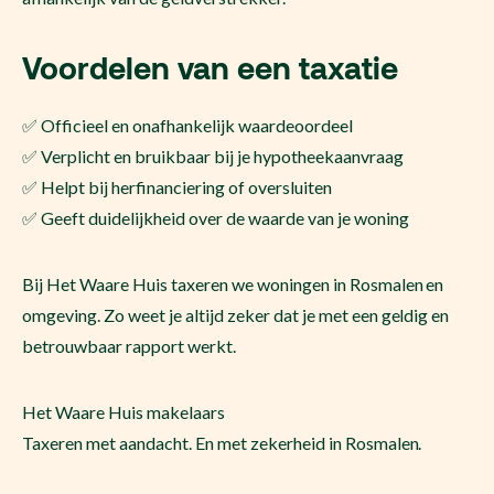
Voordelen van een taxatie
✅ Officieel en onafhankelijk waardeoordeel
✅ Verplicht en bruikbaar bij je hypotheekaanvraag
✅ Helpt bij herfinanciering of oversluiten
✅ Geeft duidelijkheid over de waarde van je woning
Bij Het Waare Huis taxeren we woningen in Rosmalen en
omgeving. Zo weet je altijd zeker dat je met een geldig en
betrouwbaar rapport werkt.
Het Waare Huis makelaars
Taxeren met aandacht. En met zekerheid in Rosmalen.