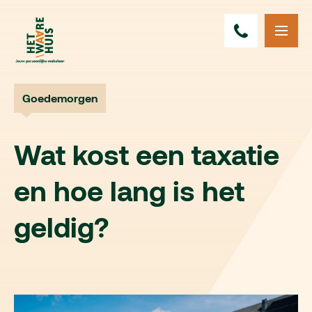
Goedemorgen
Wat kost een taxatie
en hoe lang is het
geldig?