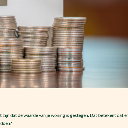
n het zijn dat de waarde van je woning is gestegen. Dat betekent dat
e doen?