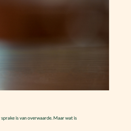
 er sprake is van overwaarde. Maar wat is