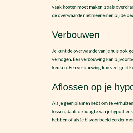
vaak kosten moet maken, zoals overdra
de overwaarde niet meenemen bij de beo
Verbouwen
Je kunt de overwaarde van je huis ook ge
verhogen. Een verbouwing kan bijvoorbe
keuken. Een verbouwing kan veel geld ko
Aflossen op je hyp
Als je geen plannen hebt om te verhuizen
lossen, daalt de hoogte van je hypotheeks
hebben of als je bijvoorbeeld eerder met