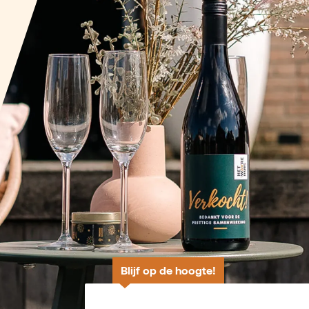
Blijf op de hoogte!