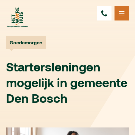
Goedemorgen
Startersleningen
mogelijk in gemeente
Den Bosch