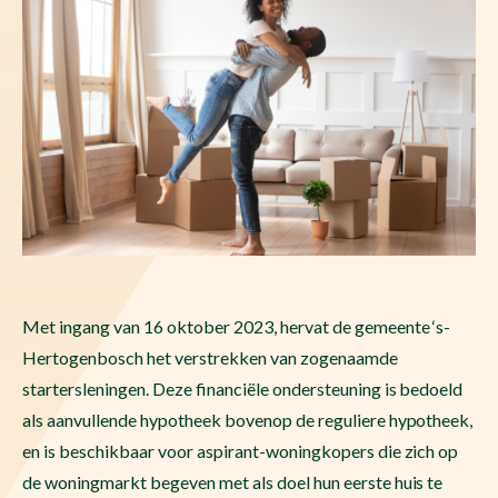
Met ingang van 16 oktober 2023, hervat de gemeente ‘s-
Hertogenbosch het verstrekken van zogenaamde
startersleningen. Deze financiële ondersteuning is bedoeld
als aanvullende hypotheek bovenop de reguliere hypotheek,
en is beschikbaar voor aspirant-woningkopers die zich op
de woningmarkt begeven met als doel hun eerste huis te