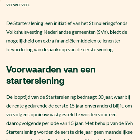
verwerven.
De Starterslening, een initiatief van het Stimuleringsfonds
Volkshuisvesting Nederlandse gemeenten (SVn), biedt de
mogelijkheid om extra financiële middelen te lenen ter
bevordering van de aankoop van de eerste woning.
Voorwaarden van een
starterslening
De looptijd van de Starterslening bedraagt 30 jaar, waarbij
de rente gedurende de eerste 15 jaar onveranderd blijft, om
vervolgens opnieuw vastgesteld te worden voor een
daaropvolgende periode van 15 jaar. Met behulp van de SVn
Starterslening worden de eerste drie jaar geen maandelijkse