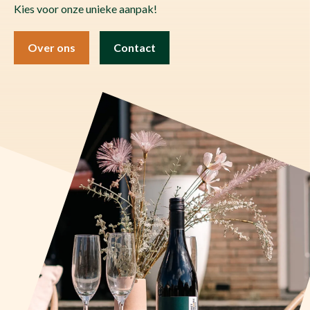
Kies voor onze unieke aanpak!
Over ons
Contact