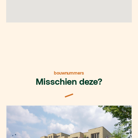
bouwnummers
Misschien deze?