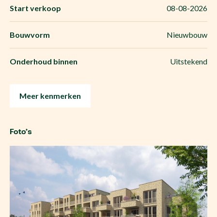
Start verkoop
08-08-2026
Bouwvorm
Nieuwbouw
Onderhoud binnen
Uitstekend
Meer kenmerken
Foto’s