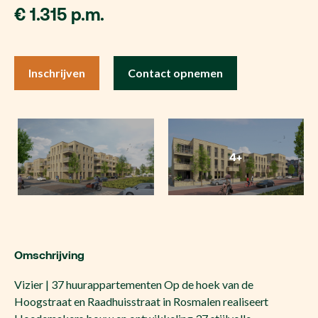
€ 1.315 p.m.
Inschrijven
Contact opnemen
4+
Omschrijving
Vizier | 37 huurappartementen Op de hoek van de
Hoogstraat en Raadhuisstraat in Rosmalen realiseert