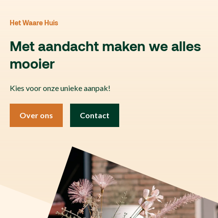
Het Waare Huis
Met aandacht maken we alles
mooier
Kies voor onze unieke aanpak!
Over ons
Contact