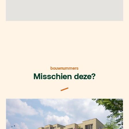
bouwnummers
Misschien deze?