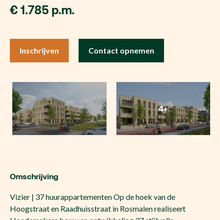
€ 1.785 p.m.
Inschrijven
Contact opnemen
4+
Omschrijving
Vizier | 37 huurappartementen Op de hoek van de
Hoogstraat en Raadhuisstraat in Rosmalen realiseert