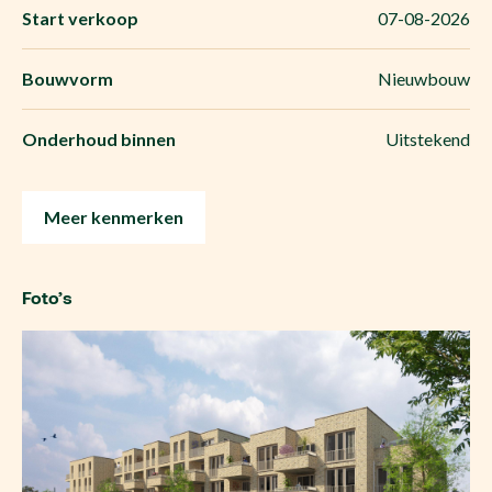
Start verkoop
07-08-2026
Bouwvorm
Nieuwbouw
Onderhoud binnen
Uitstekend
Meer kenmerken
Foto’s