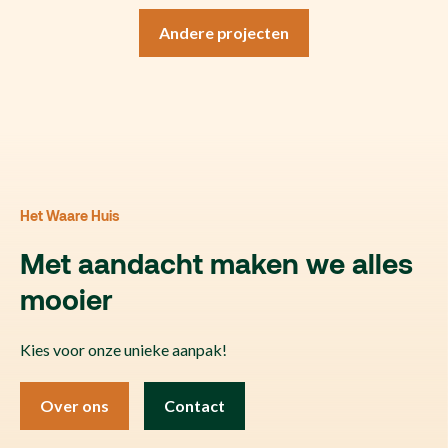
Andere projecten
Het Waare Huis
Met aandacht maken we alles
mooier
Kies voor onze unieke aanpak!
Over ons
Contact