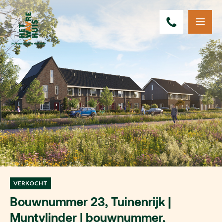
VERKOCHT
Bouwnummer 23, Tuinenrijk |
Muntvlinder | bouwnummer,