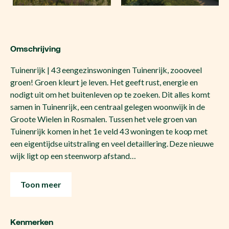
Omschrijving
Tuinenrijk | 43 eengezinswoningen Tuinenrijk, zoooveel
groen! Groen kleurt je leven. Het geeft rust, energie en
nodigt uit om het buitenleven op te zoeken. Dit alles komt
samen in Tuinenrijk, een centraal gelegen woonwijk in de
Groote Wielen in Rosmalen. Tussen het vele groen van
Tuinenrijk komen in het 1e veld 43 woningen te koop met
een eigentijdse uitstraling en veel detaillering. Deze nieuwe
wijk ligt op een steenworp afstand…
Toon meer
Kenmerken