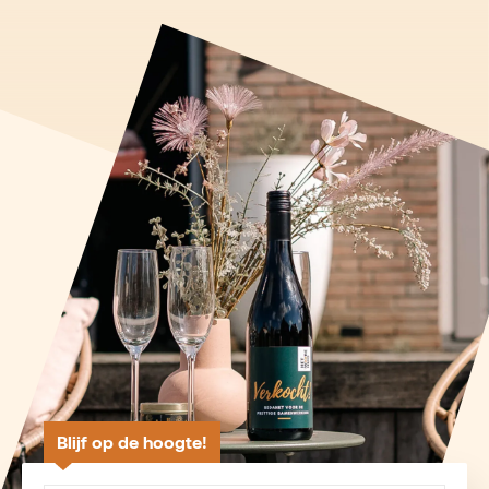
Blijf op de hoogte!