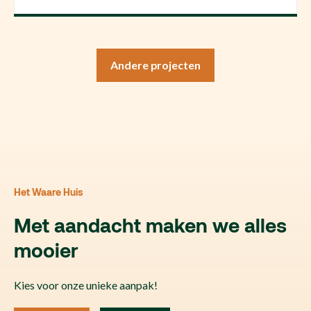
Andere projecten
Het Waare Huis
Met aandacht maken we alles
mooier
Kies voor onze unieke aanpak!