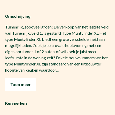
Omschrijving
Tuinenrijk, zoooveel groen! De verkoop van het laatste veld
van Tuinenrijk, veld 1, is gestart! Type Muntvlinder XL Het
type Muntvlinder XL biedt een grote verscheidenheid aan
mogelijkheden. Zoek je een royale hoekwoning met een
eigen oprit voor 1 of 2 auto's of wil zoek je juist meer
leefruimte in de woning zelf? Enkele bouwnummers van het
type Muntvlinder XL zijn standaard van een uitbouw ter
hoogte van keuken waardoor…
Toon meer
Kenmerken