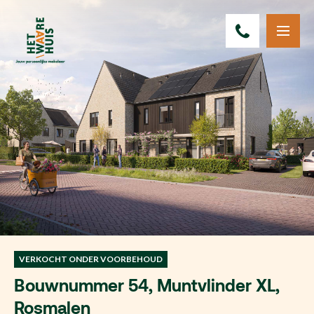
VERKOCHT ONDER VOORBEHOUD
Bouwnummer 54, Muntvlinder XL,
Rosmalen