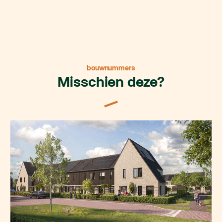
bouwnummers
Misschien deze?