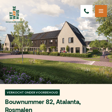
VERKOCHT ONDER VOORBEHOUD
Bouwnummer 82, Atalanta,
Rosmalen