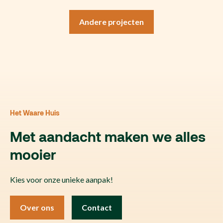
Andere projecten
Het Waare Huis
Met aandacht maken we alles
mooier
Kies voor onze unieke aanpak!
Over ons
Contact