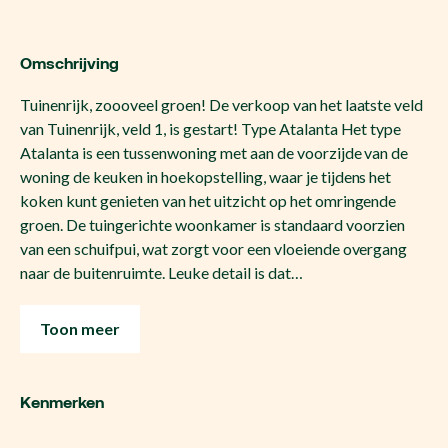
Omschrijving
Tuinenrijk, zoooveel groen! De verkoop van het laatste veld
van Tuinenrijk, veld 1, is gestart! Type Atalanta Het type
Atalanta is een tussenwoning met aan de voorzijde van de
woning de keuken in hoekopstelling, waar je tijdens het
koken kunt genieten van het uitzicht op het omringende
groen. De tuingerichte woonkamer is standaard voorzien
van een schuifpui, wat zorgt voor een vloeiende overgang
naar de buitenruimte. Leuke detail is dat…
Toon meer
Kenmerken