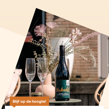
Blijf op de hoogte!