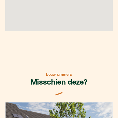
bouwnummers
Misschien deze?