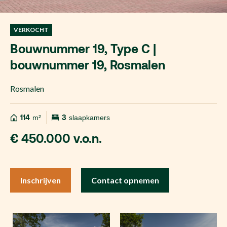
VERKOCHT
Bouwnummer 19, Type C |
bouwnummer 19, Rosmalen
Rosmalen
114
m²
3
slaapkamers
€ 450.000 v.o.n.
Inschrijven
Contact opnemen