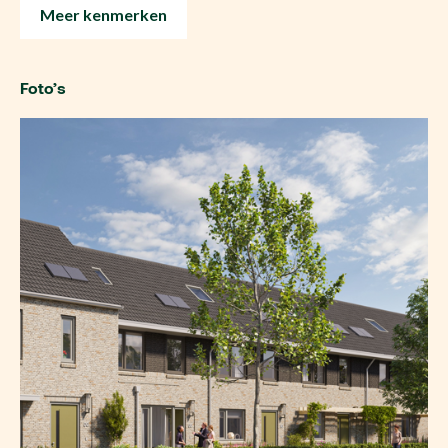
Meer kenmerken
Foto’s