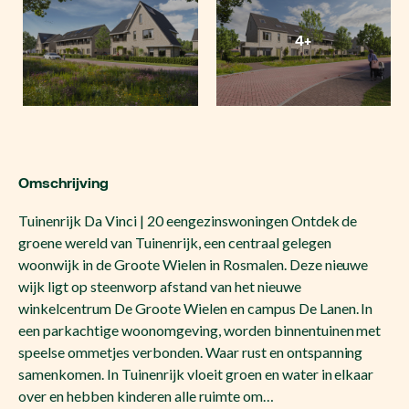
4+
Omschrijving
Tuinenrijk Da Vinci | 20 eengezinswoningen Ontdek de
groene wereld van Tuinenrijk, een centraal gelegen
woonwijk in de Groote Wielen in Rosmalen. Deze nieuwe
wijk ligt op steenworp afstand van het nieuwe
winkelcentrum De Groote Wielen en campus De Lanen. In
een parkachtige woonomgeving, worden binnentuinen met
speelse ommetjes verbonden. Waar rust en ontspanning
samenkomen. In Tuinenrijk vloeit groen en water in elkaar
over en hebben kinderen alle ruimte om…