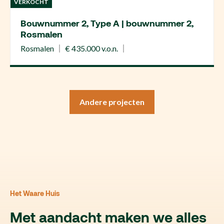
VERKOCHT
Bouwnummer 2, Type A | bouwnummer 2,
Rosmalen
Rosmalen
€ 435.000 v.o.n.
Andere projecten
Het Waare Huis
Met aandacht maken we alles