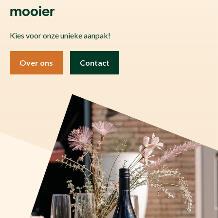
mooier
Kies voor onze unieke aanpak!
Over ons
Contact