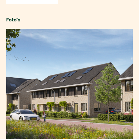
Foto’s