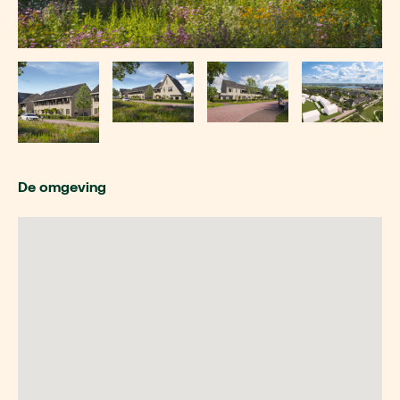
De omgeving