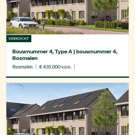
VERKOCHT
Bouwnummer 4, Type A | bouwnummer 4,
Rosmalen
Rosmalen
€ 435.000 v.o.n.