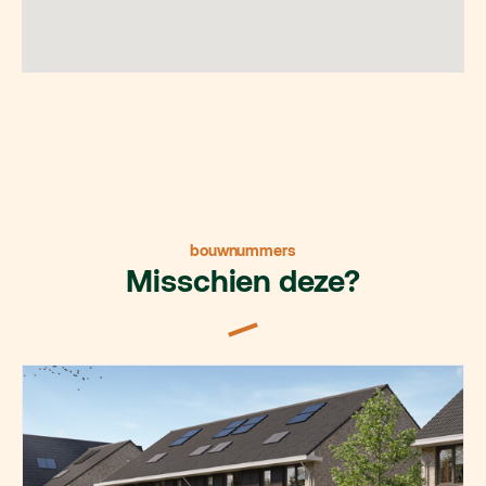
bouwnummers
Misschien deze?