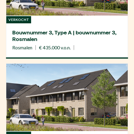
VERKOCHT
Bouwnummer 3, Type A | bouwnummer 3,
Rosmalen
Rosmalen
€ 435.000 v.o.n.