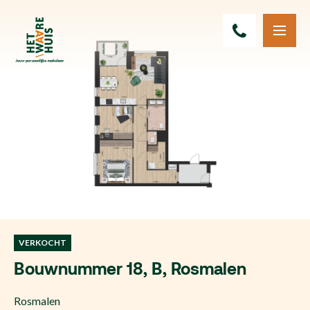
VERKOCHT
Bouwnummer 18, B, Rosmalen
Rosmalen