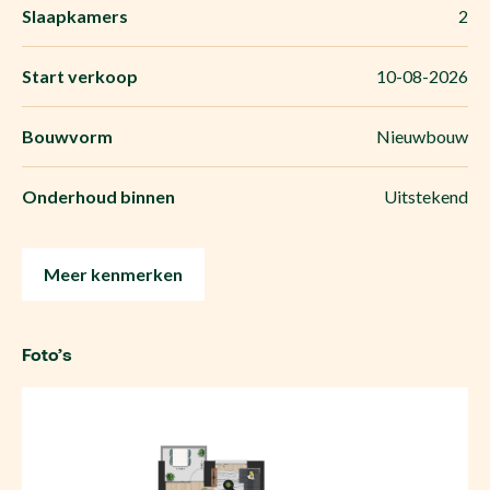
Slaapkamers
2
Start verkoop
10-08-2026
Bouwvorm
Nieuwbouw
Onderhoud binnen
Uitstekend
Meer kenmerken
Foto’s