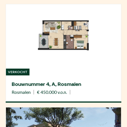
VERKOCHT
Bouwnummer 4, A, Rosmalen
Rosmalen
€ 450.000 v.o.n.