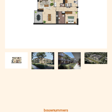
bouwnummers