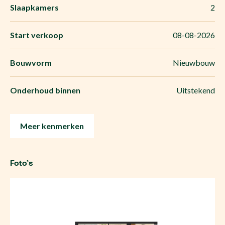
Slaapkamers
2
Start verkoop
08-08-2026
Bouwvorm
Nieuwbouw
Onderhoud binnen
Uitstekend
Meer kenmerken
Foto’s