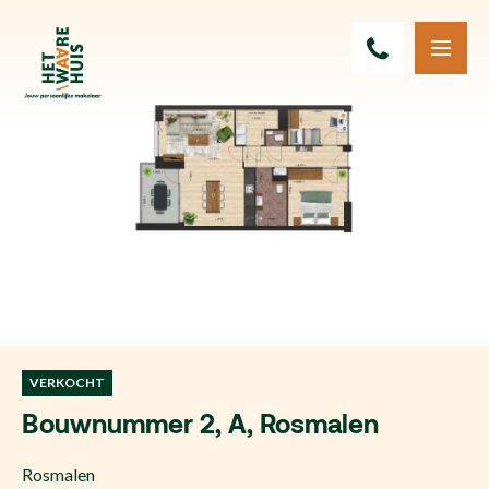
VERKOCHT
Bouwnummer 2, A, Rosmalen
Rosmalen