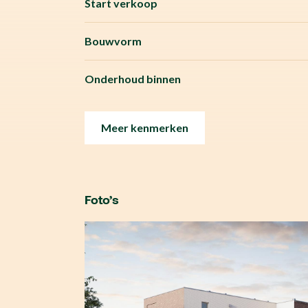
Start verkoop
Bouwvorm
Onderhoud binnen
Meer kenmerken
Foto’s