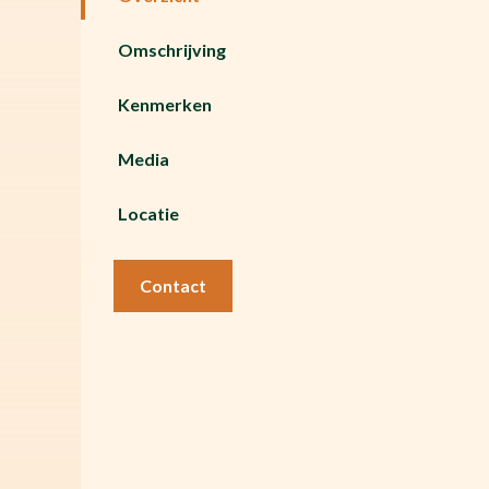
Omschrijving
Kenmerken
Media
Locatie
Contact