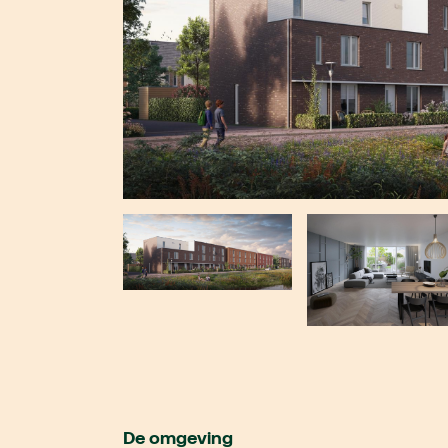
De omgeving