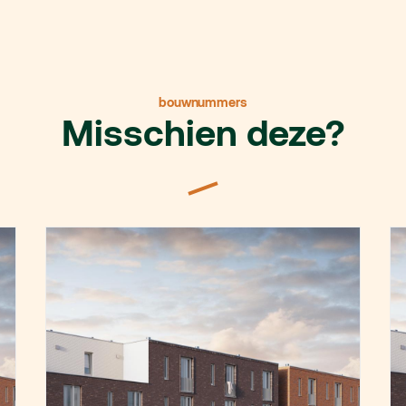
bouwnummers
Misschien deze?