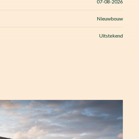
07-08-2026
Nieuwbouw
Uitstekend