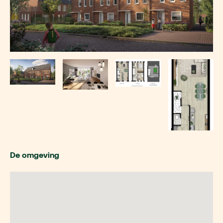
De omgeving