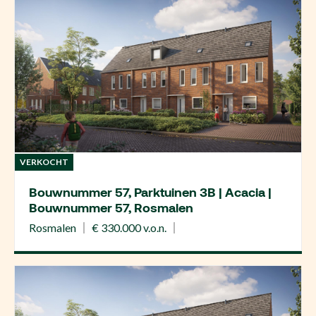
VERKOCHT
Bouwnummer 57, Parktuinen 3B | Acacia |
Bouwnummer 57, Rosmalen
Rosmalen
€ 330.000 v.o.n.