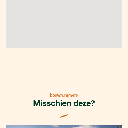
bouwnummers
Misschien deze?