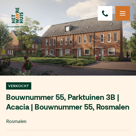
VERKOCHT
Bouwnummer 55, Parktuinen 3B |
Acacia | Bouwnummer 55, Rosmalen
Rosmalen