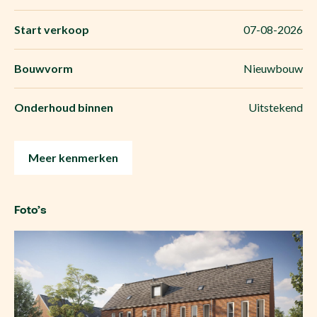
Start verkoop
07-08-2026
Bouwvorm
Nieuwbouw
Onderhoud binnen
Uitstekend
Meer kenmerken
Foto’s