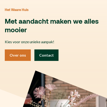
Het Waare Huis
Met aandacht maken we alles
mooier
Kies voor onze unieke aanpak!
Over ons
Contact