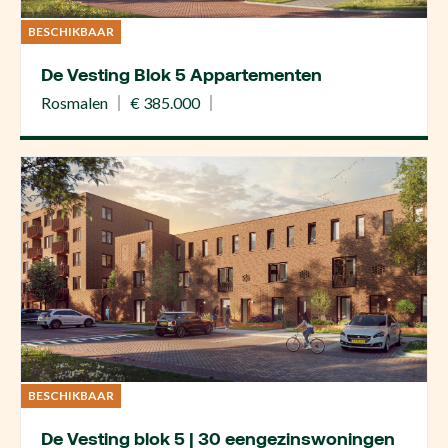
BESCHIKBAAR
De Vesting Blok 5 Appartementen
Rosmalen
€ 385.000
BESCHIKBAAR
De Vesting blok 5 | 30 eengezinswoningen