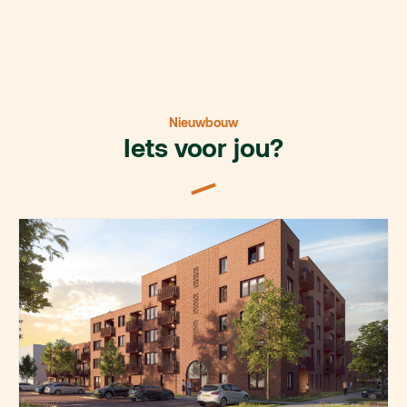
Nieuwbouw
Iets voor jou?