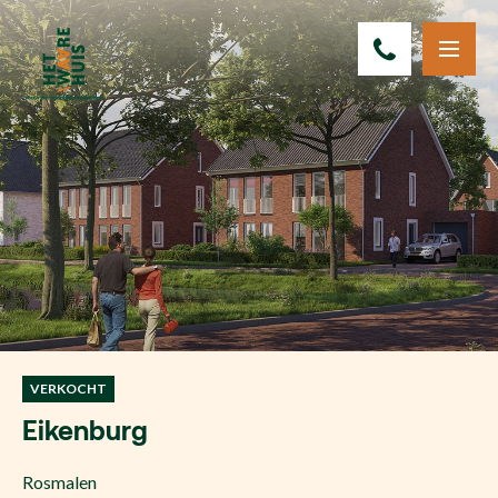
VERKOCHT
Eikenburg
Rosmalen