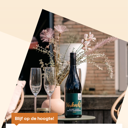
Blijf op de hoogte!