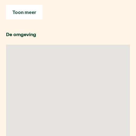
Toon meer
De omgeving