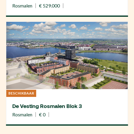
Rosmalen
€ 529.000
BESCHIKBAAR
De Vesting Rosmalen Blok 3
Rosmalen
€ 0