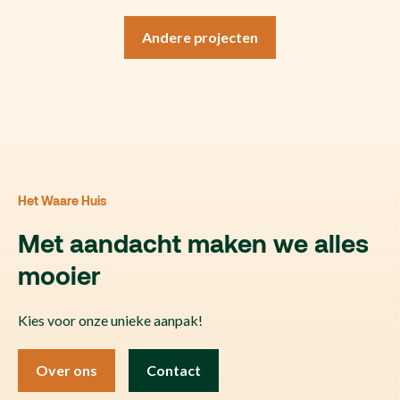
Andere projecten
Het Waare Huis
Met aandacht maken we alles
mooier
Kies voor onze unieke aanpak!
Over ons
Contact