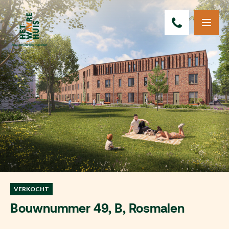
VERKOCHT
Bouwnummer 49, B, Rosmalen