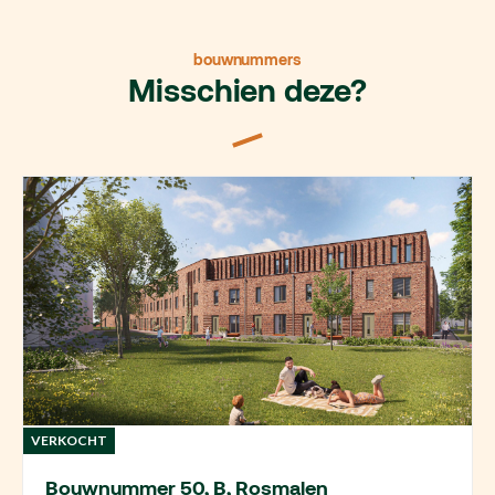
bouwnummers
Misschien deze?
VERKOCHT
Bouwnummer 50, B, Rosmalen