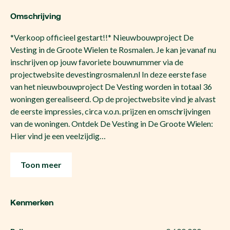
Omschrijving
*Verkoop officieel gestart!!* Nieuwbouwproject De
Vesting in de Groote Wielen te Rosmalen. Je kan je vanaf nu
inschrijven op jouw favoriete bouwnummer via de
projectwebsite devestingrosmalen.nl In deze eerste fase
van het nieuwbouwproject De Vesting worden in totaal 36
woningen gerealiseerd. Op de projectwebsite vind je alvast
de eerste impressies, circa v.o.n. prijzen en omschrijvingen
van de woningen. Ontdek De Vesting in De Groote Wielen:
Hier vind je een veelzijdig…
Toon meer
Kenmerken