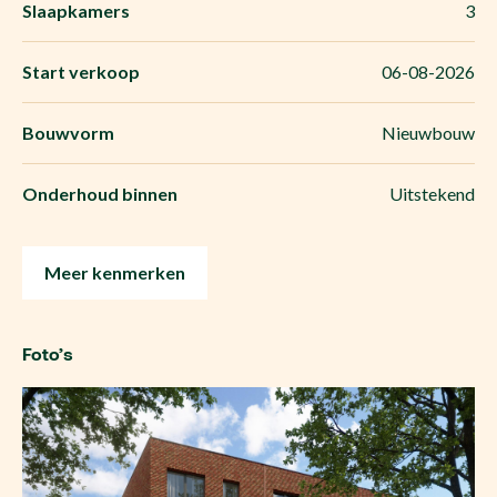
Slaapkamers
3
Start verkoop
06-08-2026
Bouwvorm
Nieuwbouw
Onderhoud binnen
Uitstekend
Meer kenmerken
Foto’s