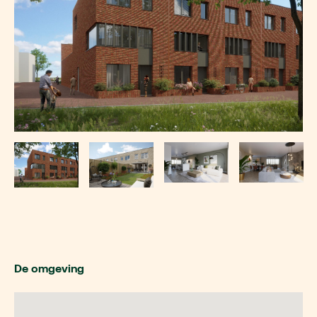
De omgeving