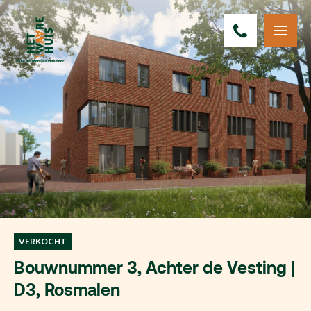
VERKOCHT
Bouwnummer 3, Achter de Vesting |
D3, Rosmalen