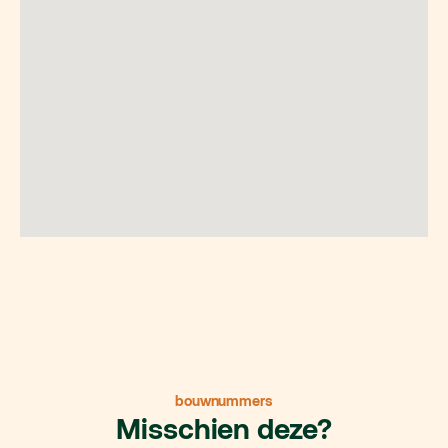
bouwnummers
Misschien deze?