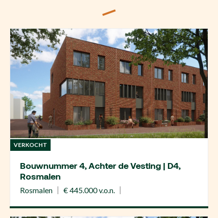
VERKOCHT
Bouwnummer 4, Achter de Vesting | D4,
Rosmalen
Rosmalen
€ 445.000 v.o.n.