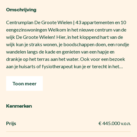
Omschrijving
Centrumplan De Groote Wielen | 43 appartementen en 10
eengezinswoningen Welkom in het nieuwe centrum van de
wijk De Groote Wielen! Hier, in het kloppend hart van de
wijk kun je straks wonen, je boodschappen doen, een rondje
wandelen langs de kade en genieten van een hapje en
drankje op het terras aan het water. Ook voor een bezoek
aan je huisarts of fysiotherapeut kun je er terecht in het…
Toon meer
Kenmerken
Prijs
€ 445.000 v.o.n.