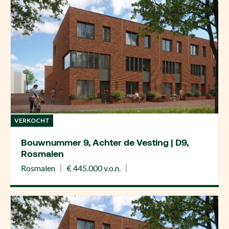
VERKOCHT
Bouwnummer 9, Achter de Vesting | D9,
Rosmalen
Rosmalen
€ 445.000 v.o.n.