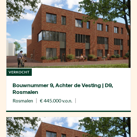
VERKOCHT
Bouwnummer 9, Achter de Vesting | D9,
Rosmalen
Rosmalen
€ 445.000 v.o.n.