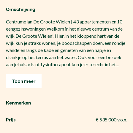
Omschrijving
Centrumplan De Groote Wielen | 43 appartementen en 10
eengezinswoningen Welkom in het nieuwe centrum van de
wijk De Groote Wielen! Hier, in het kloppend hart van de
wijk kun je straks wonen, je boodschappen doen, een rondje
wandelen langs de kade en genieten van een hapje en
drankje op het terras aan het water. Ook voor een bezoek
aan je huisarts of fysiotherapeut kun je er terecht in het…
Toon meer
Kenmerken
Prijs
€ 535.000 v.o.n.