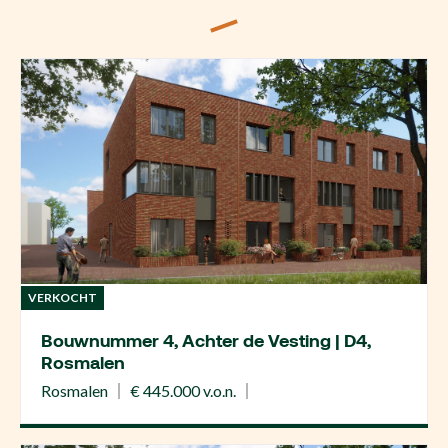
VERKOCHT
Bouwnummer 4, Achter de Vesting | D4,
Rosmalen
Rosmalen
€ 445.000 v.o.n.