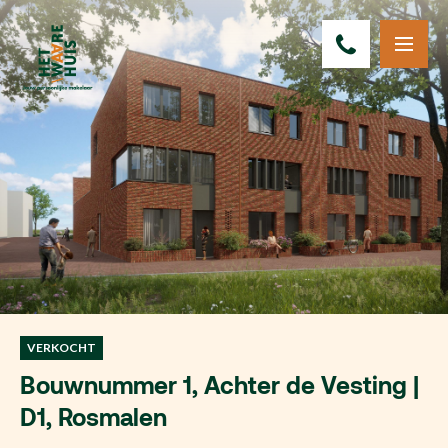
VERKOCHT
Bouwnummer 1, Achter de Vesting |
D1, Rosmalen