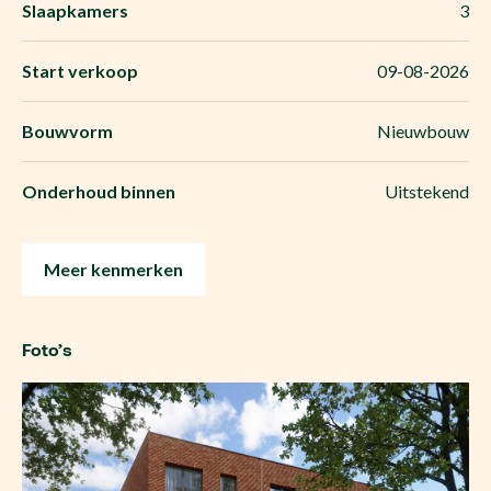
Slaapkamers
3
Start verkoop
09-08-2026
Bouwvorm
Nieuwbouw
Onderhoud binnen
Uitstekend
Meer kenmerken
Foto’s