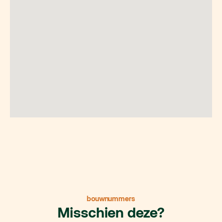
bouwnummers
Misschien deze?