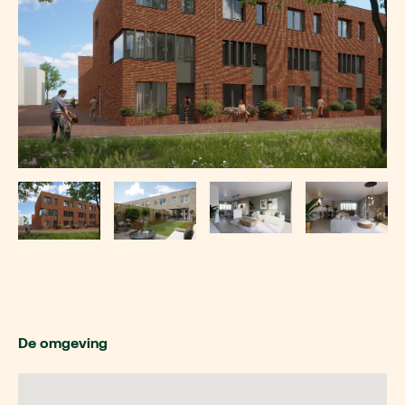
De omgeving